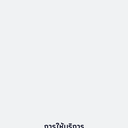
การให้บริการ