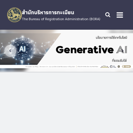
Skip
to
สำนักบริหารการทะเบียน
content
The Bureau of Registration Administration (BORA)