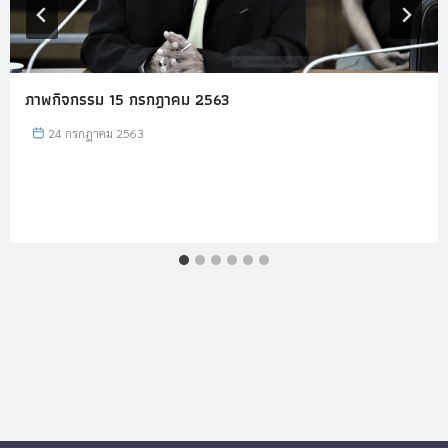
ภาพกิจกรรม 15 กรกฎาคม 2563
24 กรกฎาคม 2563