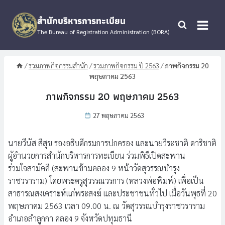
Skip
to
สำนักบริหารการทะเบียน
content
The Bureau of Registration Administration (BORA)
/
รวมภาพกิจกรรมสำนัก
/
รวมภาพกิจกรรม ปี 2563
/
ภาพกิจกรรม 20
พฤษภาคม 2563
ภาพกิจกรรม 20 พฤษภาคม 2563
27 พฤษภาคม 2563
นายวีนัส สีสุข รองอธิบดีกรมการปกครอง และนายวีระชาติ ดาริชาติ
ผู้อำนวยการสำนักบริหารการทะเบียน ร่วมพิธีเปิดสะพาน
ร่วมใจสามัคคี (สะพานข้ามคลอง 9 หน้าวัดสุวรรณบำรุง
ราชวราราม) โดยพระครูสุวรรณวรการ (หลวงพ่อพิมพ์) เพื่อเป็น
สาธารณสงเคราะห์แก่พระสงฆ์ และประชาชนทั่วไป เมื่อวันพุธที่ 20
พฤษภาคม 2563 เวลา 09.00 น. ณ วัดสุวรรณบำรุงราชวราราม
อำเภอลำลูกกา คลอง 9 จังหวัดปทุมธานี