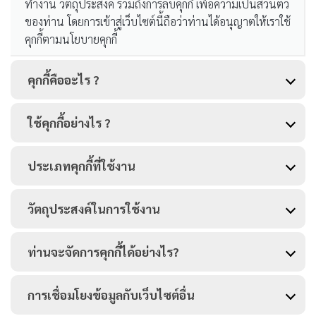
ทำงาน วัตถุประสงค์ รวมถึงการลบคุกกี้ เพื่อความเป็นส่วนตัว
ของท่าน โดยการเข้าสู่เว็บไซต์นี้ถือว่าท่านได้อนุญาตให้เราใช้
คุกกี้ตามนโยบายคุกกี้
คุกกี้คืออะไร ?
ใช้คุกกี้อย่างไร ?
ประเภทคุกกี้ที่ใช้งาน
วัตถุประสงค์ในการใช้งาน
ท่านจะจัดการคุกกี้ได้อย่างไร?
การเชื่อมโยงข้อมูลกับเว็บไซต์อื่น