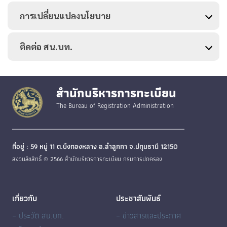
การเปลี่ยนแปลงนโยบาย
ติดต่อ สน.บท.
สำนักบริหารการทะเบียน
The Bureau of Registration Administration
ที่อยู่ : 59 หมู่ 11 ต.บึงทองหลาง อ.ลำลูกกา จ.ปทุมธานี 12150
สงวนลิขสิทธิ์ © 2566 สำนักบริหารการทะเบียน กรมการปกครอง
เกี่ยวกับ
ประชาสัมพันธ์
– ประวัติ สน.บท.
– ข่าวสารและประกาศ