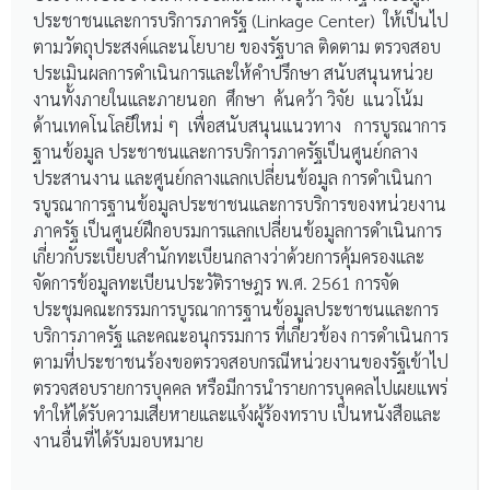
ประชาชนและการบริการภาครัฐ (Linkage Center) ให้เป็นไป
ตามวัตถุประสงค์และนโยบาย ของรัฐบาล ติดตาม ตรวจสอบ
ประเมินผลการดำเนินการและให้คำปรึกษา สนับสนุนหน่วย
งานทั้งภายในและภายนอก ศึกษา ค้นคว้า วิจัย แนวโน้ม
ด้านเทคโนโลยีใหม่ ๆ เพื่อสนับสนุนแนวทาง การบูรณาการ
ฐานข้อมูล ประชาชนและการบริการภาครัฐเป็นศูนย์กลาง
ประสานงาน และศูนย์กลางแลกเปลี่ยนข้อมูล การดำเนินกา
รบูรณาการฐานข้อมูลประชาชนและการบริการของหน่วยงาน
ภาครัฐ เป็นศูนย์ฝึกอบรมการแลกเปลี่ยนข้อมูลการดำเนินการ
เกี่ยวกับระเบียบสำนักทะเบียนกลางว่าด้วยการคุ้มครองและ
จัดการข้อมูลทะเบียนประวัติราษฎร พ.ศ. 2561 การจัด
ประชุมคณะกรรมการบูรณาการฐานข้อมูลประชาชนและการ
บริการภาครัฐ และคณะอนุกรรมการ ที่เกี่ยวข้อง การดำเนินการ
ตามที่ประชาชนร้องขอตรวจสอบกรณีหน่วยงานของรัฐเข้าไป
ตรวจสอบรายการบุคคล หรือมีการนำรายการบุคคลไปเผยแพร่
ทำให้ได้รับความเสียหายและแจ้งผู้ร้องทราบ เป็นหนังสือและ
งานอื่นที่ได้รับมอบหมาย