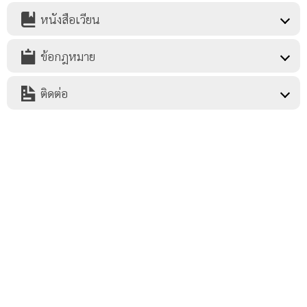
หนังสือเวียน
ข้อกฎหมาย
ติดต่อ