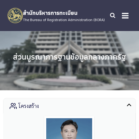
Skip
to
สำนักบริหารการทะเบียน
content
The Bureau of Registration Administration (BORA)
ส่วนบูรณาการฐานข้อมูลกลางภาครัฐ
โครงสร้าง