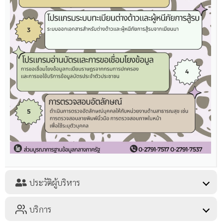
ประวัติผู้บริหาร
บริการ