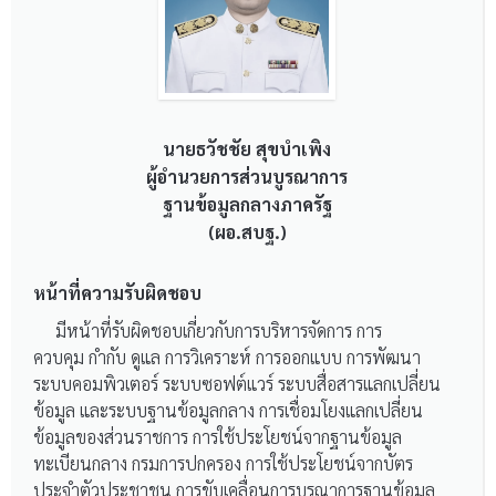
นายธวัชชัย สุขบำเพิง
ผู้อำนวยการส่วนบูรณาการ
ฐานข้อมูลกลางภาครัฐ
(ผอ.สบฐ.)
หน้าที่ความรับผิดชอบ
มีหน้าที่รับผิดชอบเกี่ยวกับการบริหารจัดการ การ
ควบคุม กำกับ ดูแล การวิเคราะห์ การออกแบบ การพัฒนา
ระบบคอมพิวเตอร์ ระบบซอฟต์แวร์ ระบบสื่อสารแลกเปลี่ยน
ข้อมูล และระบบฐานข้อมูลกลาง การเชื่อมโยงแลกเปลี่ยน
ข้อมูลของส่วนราชการ การใช้ประโยชน์จากฐานข้อมูล
ทะเบียนกลาง กรมการปกครอง การใช้ประโยชน์จากบัตร
ประจำตัวประชาชน การขับเคลื่อนการบูรณาการฐานข้อมูล