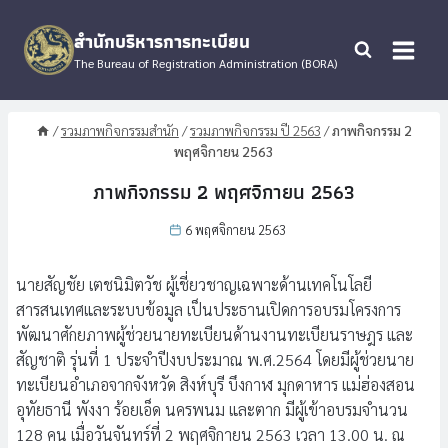
Skip
to
สำนักบริหารการทะเบียน
content
The Bureau of Registration Administration (BORA)
/
รวมภาพกิจกรรมสำนัก
/
รวมภาพกิจกรรม ปี 2563
/
ภาพกิจกรรม 2
พฤศจิกายน 2563
ภาพกิจกรรม 2 พฤศจิกายน 2563
6 พฤศจิกายน 2563
นายสัญชัย เตชนิมิตวัช ผู้เชี่ยวชาญเฉพาะด้านเทคโนโลยี
สารสนเทศและระบบข้อมูล เป็นประธานเปิดการอบรมโครงการ
พัฒนาศักยภาพผู้ช่วยนายทะเบียนด้านงานทะเบียนราษฎร และ
สัญชาติ รุ่นที่ 1 ประจำปีงบประมาณ พ.ศ.2564 โดยมีผู้ช่วยนาย
ทะเบียนอำเภอจากจังหวัด สิงห์บุรี บึงกาฬ มุกดาหาร แม่ฮ่องสอน
อุทัยธานี พังงา ร้อยเอ็ด นครพนม และตาก มีผู้เข้าอบรมจำนวน
128 คน เมื่อวันจันทร์ที่ 2 พฤศจิกายน 2563 เวลา 13.00 น. ณ