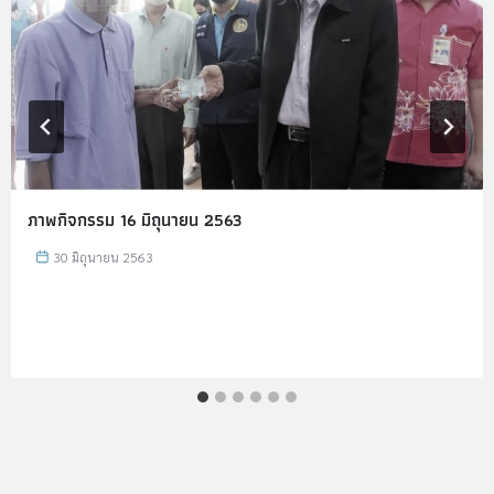
ภาพกิจกรรม 16 มิถุนายน 2563
30 มิถุนายน 2563