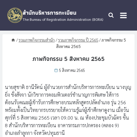
Skip
to
สำนักบริหารการทะเบียน
content
The Bureau of Registration Administration (BORA)
/
รวมภาพกิจกรรมสำนัก
/
รวมภาพกิจกรรม ปี 2565
/
ภาพกิจกรรม 5
สิงหาคม 2565
ภาพกิจกรรม 5 สิงหาคม 2565
5 สิงหาคม 2565
นายสุชาติ ธานีรัตน์ ผู้อำนวยการสำนักบริหารการทะเบียน นางบุญ
ยิ่ง ชั่งสัจจา นักวิชาการคอมพิวเตอร์ชำนาญการพิเศษ ให้การ
ต้อนรับคณะผู้เข้ารับการศึกษาอบรมหลักสูตรปลัดอำเภอ รุ่น 256
พร้อมทั้งเป็นวิทยากรบรรยายให้ความรู้แก่ผู้เข้าศึกษาดูงาน เมื่อวัน
ศุกร์ที่ 5 สิงหาคม 2565 เวลา 09.00 น. ณ ห้องประชุมบัวฉัตร ชั้น
8 สำนักบริหารการทะเบียน อาคารกรมการปกครอง (คลอง 9)
อำเภอลำลูกกา จังหวัดปทุมธานี