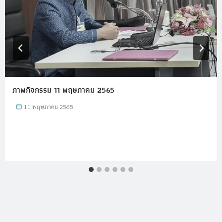
ภาพกิจกรรม 11 พฤษภาคม 2565
11 พฤษภาคม 2565