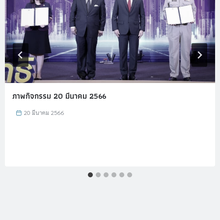
ภาพกิจกรรม 20 มีนาคม 2566
20 มีนาคม 2566