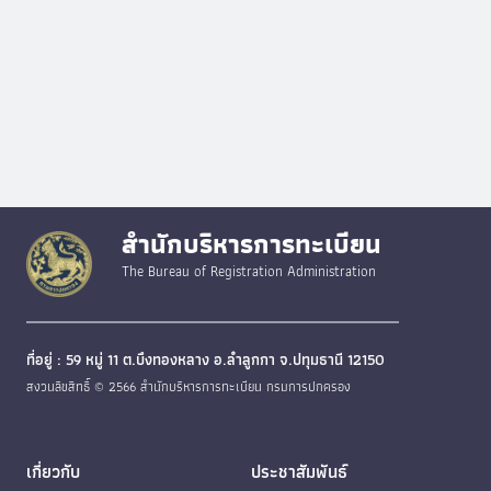
สำนักบริหารการทะเบียน
The Bureau of Registration Administration
ที่อยู่ : 59 หมู่ 11 ต.บึงทองหลาง อ.ลำลูกกา จ.ปทุมธานี 12150
สงวนลิขสิทธิ์ © 2566 สำนักบริหารการทะเบียน กรมการปกครอง
เกี่ยวกับ
ประชาสัมพันธ์