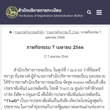
Skip
to
สำนักบริหารการทะเบียน
content
The Bureau of Registration Administration (BORA)
/
รวมภาพกิจกรรมสำนัก
/
รวมภาพกิจกรรม ปี 2566
/
ภาพกิจกรรม 7
เมษายน 2566
ภาพกิจกรรม 7 เมษายน 2566
7 เมษายน 2566
สำนักบริหารการทะเบียน วันศุกร์ที่ 7 เม.ย.66 ว่าที่ร้อยตรี
ศราวุธ จันทะวงศ์ ผู้อำนวยการสำนักบริหารการทะเบียน มอบหมาย
ให้ข้าราชการสำนักบริหารการทะเบียน จัดชุด mobile เคลื่อนที่ เพื่อ
ประชาสัมพันธ์ แอปพลิเคชัน ไทยดี ThaID ณ ศูนย์การค้าฟิวเจอร์
ปาร์ค รังสิต จ.ปทุมธานี เพื่อให้การประชาสัมพันธ์แอปพลิเคชัน
“ThaID”
เป็นการประชาสัมพันธ์ในเชิงลึก เกิดประโยชน์สูงสุดกับ
ประชาชน ในการทำธุรกรรมกับภาครัฐและภาคเอกชนผ่านช่องทาง