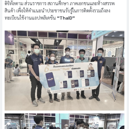
ดิจิทัลตาม ส่วนราชการ สถานศึกษา ภาคเอกชนและห้างสรรพ
สินค้า เพื่อให้คำแนะนำประชาชนรับรู้ในการติดตั้งรวมถึงลง
ทะเบียนใช้งานแอปพลิเคชัน
“ThaID”