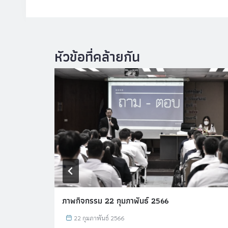
ภาพกิจกรรม 22 กุมภาพันธ์ 2566
22 กุมภาพันธ์ 2566