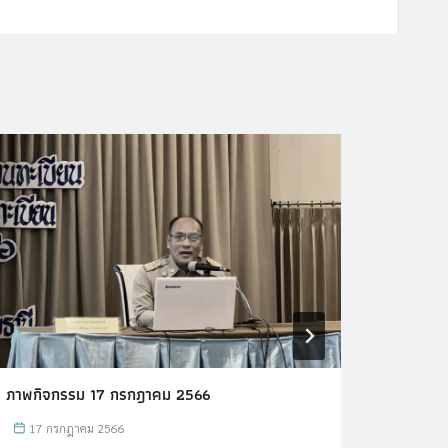
ภาพกิจกรรม 17 กรกฎาคม 2566
ภาพกิจ
17 กรกฎาคม 2566
11 เ