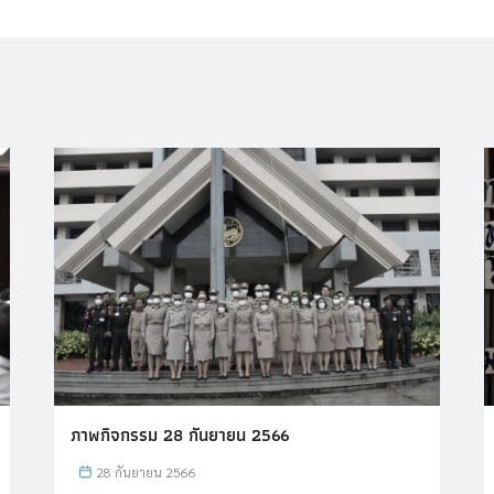
ภาพกิจกรรม 28 กันยายน 2566
28 กันยายน 2566