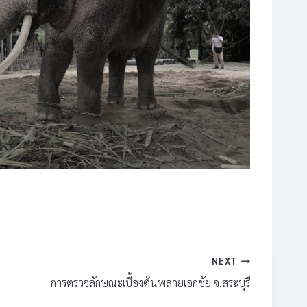
NEXT
การตรวจลักษณะเบื้องต้นพลายเอกชัย จ.สระบุรี