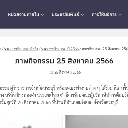
ก
หน่วยงานภายใน
ประชาสัมพันธ์
การให้บริการ
/
รวมภาพกิจกรรมสำนัก
/
รวมภาพกิจกรรม ปี 2566
/
ภาพกิจกรรม 25 สิงหาคม 25
ภาพกิจกรรม 25 สิงหาคม 2566
25 สิงหาคม 2566
รม ผู้ว่าราชการจังหวัดสระบุรี พร้อมคณะทำงานต่าง ๆ ได้ร่วมกันลงพื้
้าง บริษัทช้างทองคำ ประเทศไทย จำกัด พร้อมคณะผู้บริหารให้การต้อ
ศุกร์ที่ 25 สิงหาคม 2566 ที่บ้านที่อำเภอแก่งคอย จังหวัดสระบุรี