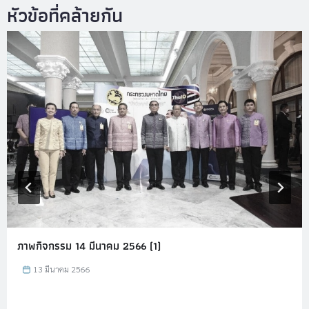
ภาพกิจกรรม 14 มีนาคม 2566 (1)
13 มีนาคม 2566