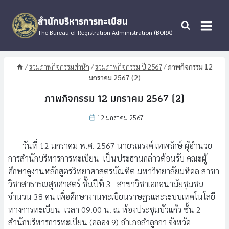
Skip
to
สำนักบริหารการทะเบียน
content
The Bureau of Registration Administration (BORA)
/
รวมภาพกิจกรรมสำนัก
/
รวมภาพกิจกรรม ปี 2567
/
ภาพกิจกรรม 12
มกราคม 2567 (2)
ภาพกิจกรรม 12 มกราคม 2567 (2)
12 มกราคม 2567
วันที่ 12 มกราคม พ.ศ. 2567 นายรณรงค์ เทพรักษ์ ผู้อำนวย
การสำนักบริหารการทะเบียน เป็นประธานกล่าวต้อนรับ คณะผู้
ศึกษาดูงานหลักสูตรวิทยาศาสตรบัณฑิต มหาวิทยาลัยมหิดล สาขา
วิชาสาธารณสุขศาสตร์ ชั้นปีที่ 3 สาขาวิชาเอกอนามัยชุมชน
จำนวน 38 คน เพื่อศึกษางานทะเบียนราษฎรและระบบเทคโนโลยี
ทางการทะเบียน เวลา 09.00 น. ณ ห้องประชุมบัวแก้ว ชั้น 2
สำนักบริหารการทะเบียน (คลอง 9) อำเภอลำลูกกา จังหวัด