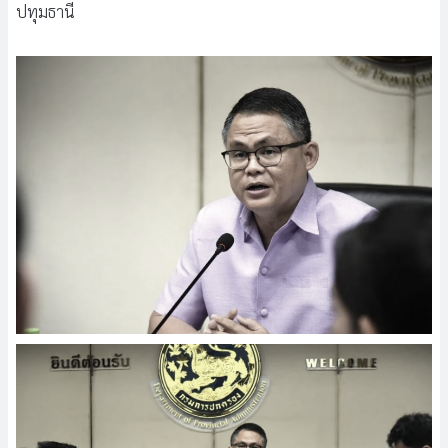
ปทุมธานี