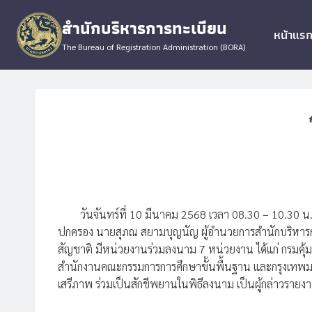
Skip
สำนักบริหารการทะเบียน
to
หน้าแร
content
The Bureau of Registration Administration (BORA)
วันจันทร์ที่ 10 มีนาคม 2568 เวลา 08.30 – 10.30 น. 
ปกครอง นายสุภณ สยามบุญนัญ ผู้อำนวยการสำนักบริหารกา
สัญชาติ มีหน่วยงานร่วมลงนาม 7 หน่วยงาน ได้แก่ กรมคุ
สำนักงานคณะกรรมการการศึกษาขั้นพื้นฐาน และกรุงเทพมห
เสรีภาพ ร่วมเป็นสักขีพยานในพิธีลงนาม เป็นผู้กล่าวรายง