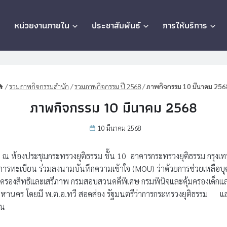
ก
หน่วยงานภายใน
ประชาสัมพันธ์
การให้บริการ
/
รวมภาพกิจกรรมสำนัก
/
รวมภาพกิจกรรม ปี 2568
/
ภาพกิจกรรม 10 มีนาคม 256
ภาพกิจกรรม 10 มีนาคม 2568
10 มีนาคม 2568
ณ ห้องประชุมกระทรวงยุติธรรม ชั้น 10 อาคารกระทรวงยุติธรรม กรุงเ
รทะเบียน ร่วมลงนามบันทึกความเข้าใจ (MOU) ว่าด้วยการช่วยเหลือบุ
้มครองสิทธิและเสรีภาพ กรมสอบสวนคดีพิเศษ กรมพินิจและคุ้มครองเด็
านคร โดยมี พ.ต.อ.ทวี สอดส่อง รัฐมนตรีว่าการกระทรวงยุติธรรม และ
าน