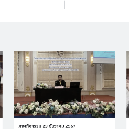
ภาพกิจกรรม 23 ธันวาคม 2567