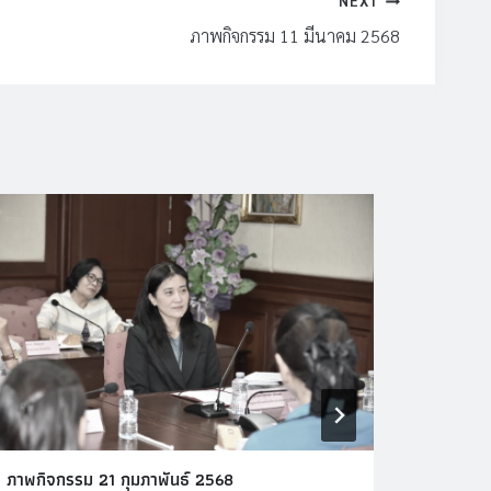
NEXT
ภาพกิจกรรม 11 มีนาคม 2568
ภาพกิจกรรม 21 กุมภาพันธ์ 2568
ภาพกิจ