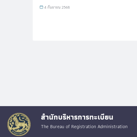
4 กันยายน 2568
สำนักบริหารการทะเบียน
The Bureau of Registration Administration