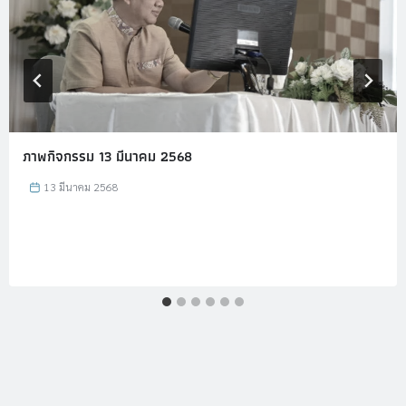
ภาพกิจกรรม 13 มีนาคม 2568
13 มีนาคม 2568