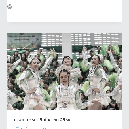
ภาพกิจกรรม 15 กันยายน 2566
15 กันยายน 2566