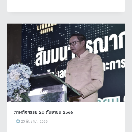
ภาพกิจกรรม 20 กันยายน 2566
20 กันยายน 2566