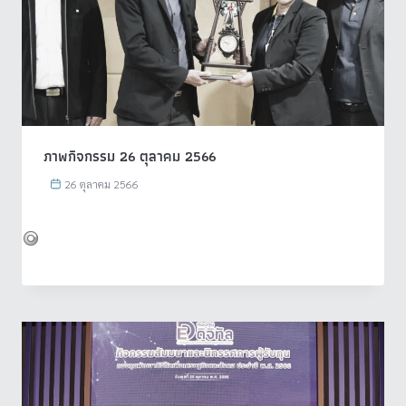
ภาพกิจกรรม 26 ตุลาคม 2566
26 ตุลาคม 2566