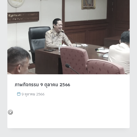
ภาพกิจกรรม 9 ตุลาคม 2566
9 ตุลาคม 2566