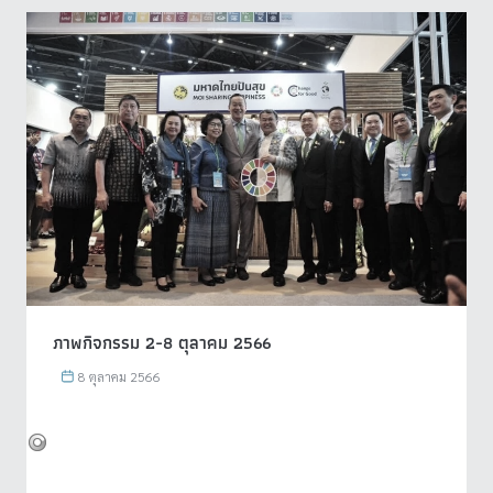
ภาพกิจกรรม 2-8 ตุลาคม 2566
8 ตุลาคม 2566