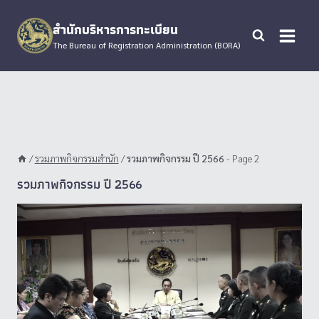
Skip
to
สำนักบริหารการทะเบียน
content
The Bureau of Registration Administration (BORA)
/
รวมภาพกิจกรรมสำนัก
/
รวมภาพกิจกรรม ปี 2566
- Page 2
รวมภาพกิจกรรม ปี 2566