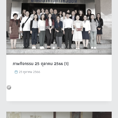
ภาพกิจกรรม 25 ตุลาคม 2566 (1)
25 ตุลาคม 2566