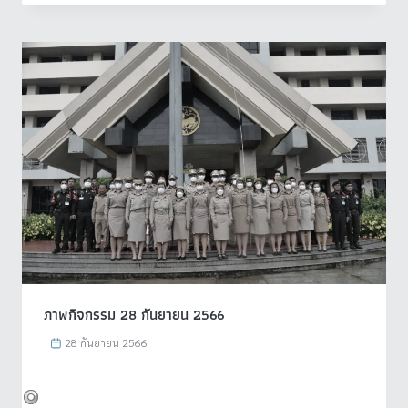
ภาพกิจกรรม 28 กันยายน 2566
28 กันยายน 2566