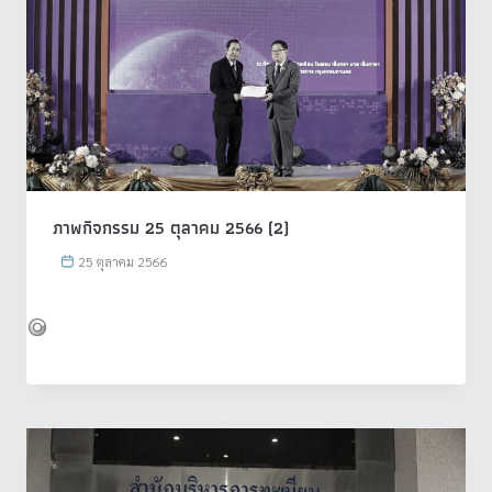
ภาพกิจกรรม 25 ตุลาคม 2566 (2)
25 ตุลาคม 2566