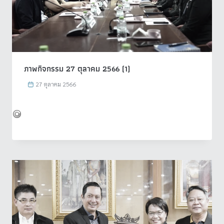
ภาพกิจกรรม 27 ตุลาคม 2566 (1)
27 ตุลาคม 2566