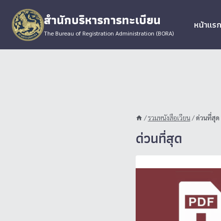
Skip
สำนักบริหารการทะเบียน
to
หน้าแร
content
The Bureau of Registration Administration (BORA)
/
รวมหนังสือเวียน
/
ด่วนที่สุด
ด่วนที่สุด