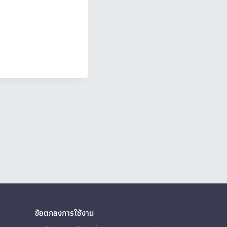
ข้อตกลงการใช้งาน