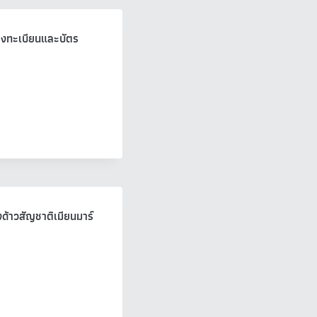
ทางทะเบียนและบัตร
ด้าวสัญชาติเมียนมาร์