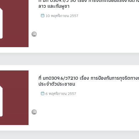
ที่ มท 0309.1/ว 50 เรื่อง การจดทะเบียนแรงงานต่าง
ลาว และกัมพูชา
10 พฤศจิกายน 2557
ที่ มท0309.6/ว7210 เรื่อง การป้องกันการทุจริตทา
ประจำตัวประชาชน
6 พฤศจิกายน 2557