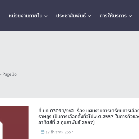
ก
หน่วยงานภายใน
ประชาสัมพันธ์
การให้บริการ
- Page 36
ที่ มท 0309.1/ว62 เรื่อง แผนงานการเตรียมการเลือก
ราษฎร เป็นการเลือกตั้งทั่วไปพ.ศ.2557 ในภารกิจของ
อาทิตย์ที่ 2 กุมภาพันธ์ 2557)
17 ธันวาคม 2557