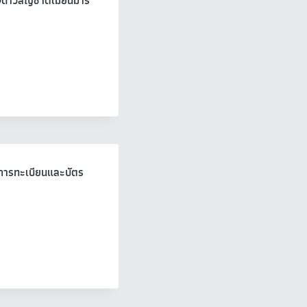
ด้าวสัญชาติเมียนมาร์
งการทะเบียนและบัตร