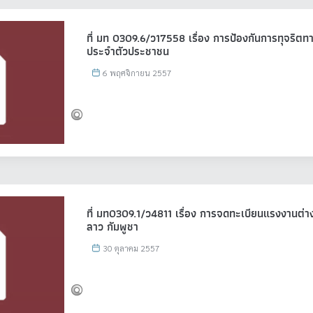
ที่ มท 0309.6/ว17558 เรื่อง การป้องกันการทุจริต
ประจำตัวประชาชน
6 พฤศจิกายน 2557
ที่ มท0309.1/ว4811 เรื่อง การจดทะเบียนแรงงานต่าง
ลาว กัมพูชา
30 ตุลาคม 2557