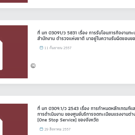
ที่ มท 03091/ว 5831 เรื่อง การรับโอนภารกิจงานทะ
สำนักงาน ตำรวจแห่งชาติ มาอยู่ในความรับผิดชอ
11 กันยายน 2557
ที่ มท 0309.1/ว 2543 เรื่อง การกำหนดหลักเกณฑ์แล
การดำเนินงาน ของศูนย์บริการจดทะเบียนแรงงานต่าง
(One Stop Service) ของจังหวัด
29 สิงหาคม 2557