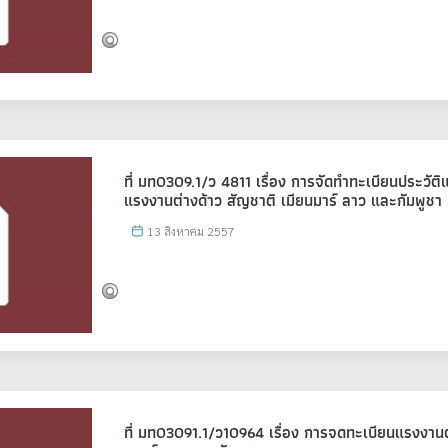
ที่ มท0309.1/ว 4811 เรื่อง การจัดทำทะเบียนประวัต
แรงงานต่างด้าว สัญชาติ เมียนมาร์ ลาว และกัมพูชา
13 สิงหาคม 2557
ที่ มท03091.1/ว10964 เรื่อง การจดทะเบียนแรงงานต