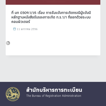
ที่ มท 0309.1/ว5 เรื่อง การรับแจ้งการเกิดกรณีผู้แจ้งมี
หลักฐานหนังสือรับรองการเกิด ท.ร.1/1 ที่ออกด้วยระบบ
คอมพิวเตอร์
11 มกราคม 2556
สำนักบริหารการทะเบียน
The Bureau of Registration Administration