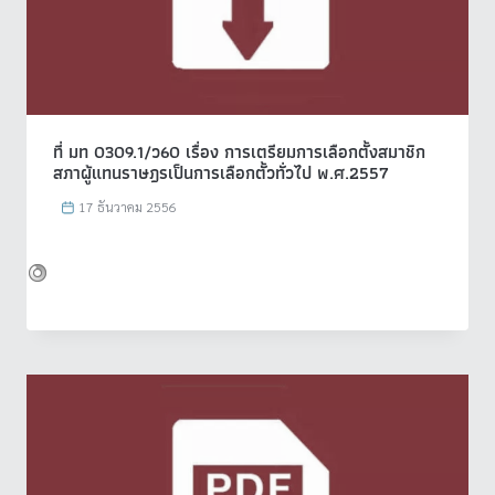
ที่ มท 0309.1/ว60 เรื่อง การเตรียมการเลือกตั้งสมาชิก
สภาผู้แทนราษฎรเป็นการเลือกตั้วทั่วไป พ.ศ.2557
17 ธันวาคม 2556