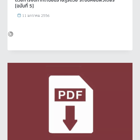
(ฉบับที่ 5)
11 มกราคม 2556