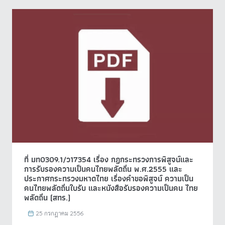
ที่ มท0309.1/ว17354 เรื่อง กฏกระทรวงการพิสูจน์และ
การรับรองความเป็นคนไทยพลัดถิ่น พ.ศ.2555 และ
ประกาศกระทรวงมหาดไทย เรื่องคำขอพิสูจน์ ความเป็น
คนไทยพลัดถิ่นใบรับ และหนังสือรับรองความเป็นคน ไทย
พลัดถิ่น (สทร.)
25 กรกฎาคม 2556