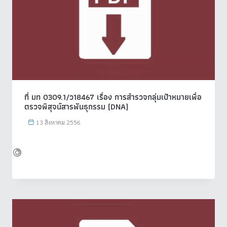
ที่ มท 0309.1/ว18467 เรื่อง การสำรวจกลุ่มเป้าหมายเพื่อ
ตรวจพิสุจน์สารพันธุกรรม (DNA)
13 สิงหาคม 2556