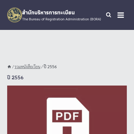
Skip
to
สำนักบริหารการทะเบียน
content
The Bureau of Registration Administration (BORA)
/
รวมหนังสือเวียน
/
ปี 2556
ปี 2556