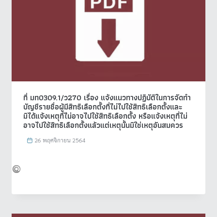
ที่ มท0309.1/ว270 เรื่อง แจ้งแนวทางปฏิบัติในการจัดทำ
บัญชีรายชื่อผู้มีสิทธิเลือกตั้งที่ไม่ไปใช้สิทธิเลือกตั้งและ
มิได้แจ้งเหตุที่ไม่อาจไปใช้สิทธิเลือกตั้ง หรือแจ้งเหตุที่ไม่
อาจไปใช้สิทธิเลือกตั้งแล้วแต่เหตุนั้นมิใช่เหตุอันสมควร
26 พฤศจิกายน 2564