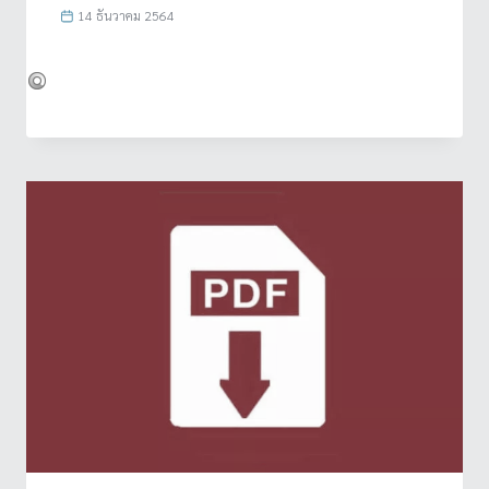
14 ธันวาคม 2564