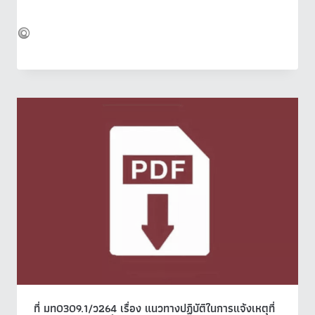
ที่ มท0309.1/ว264 เรื่อง แนวทางปฏิบัติในการแจ้งเหตุที่