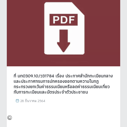
ที่ มท0309.10/ว31784 เรื่อง ประกาศสำนักทะเบียนกลาง
และประกาศกรมการปกครองออกตามความในกฎ
กระทรวงยกเว้นค่าธรรมเนียมหรือลดค่าธรรมเนียมเกี่ยว
กับการทะเบียนและบัตรประจำตัวประชาชน
28 ธันวาคม 2564