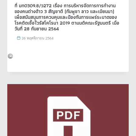
ที่ มท0309.8/ว272 เรื่อง การบริหารจัดการการทำงาน
ของคนต่างด้าว 3 สัญชาติ (กัมพูชา ลาว และเมียนมา)
เพื่อสนับสนุนการควบคุมและป้องกันการแพร่ระบาดของ
โรคติดเชื้อไวรัสโคโรนา 2019 ตามมติคณะรัฐมนตรี เมื่อ
วันที่ 28 กันยายน 2564
26 พฤศจิกายน 2564