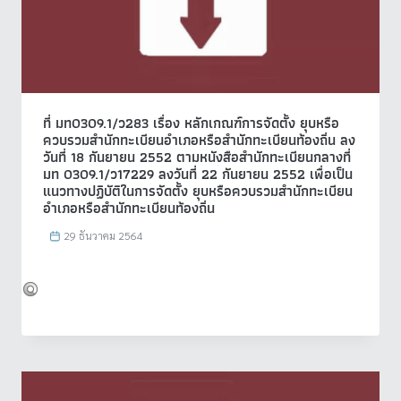
ที่ มท0309.1/ว283 เรื่อง หลักเกณฑ์การจัดตั้ง ยุบหรือ
ควบรวมสำนักทะเบียนอำเภอหรือสำนักทะเบียนท้องถิ่น ลง
วันที่ 18 กันยายน 2552 ตามหนังสือสำนักทะเบียนกลางที่
มท 0309.1/ว17229 ลงวันที่ 22 กันยายน 2552 เพื่อเป็น
แนวทางปฏิบัติในการจัดตั้ง ยุบหรือควบรวมสำนักทะเบียน
อำเภอหรือสำนักทะเบียนท้องถิ่น
29 ธันวาคม 2564