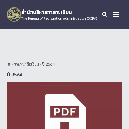
Skip
to
สำนักบริหารการทะเบียน
content
The Bureau of Registration Administration (BORA)
/
รวมหนังสือเวียน
/
ปี 2564
ปี 2564