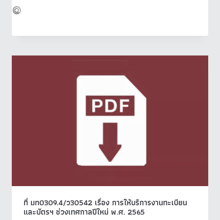
ที่ มท0309.4/ว30542 เรื่อง การให้บริการงานทะเบียน
และบัตรฯ ช่วงเทศกาลปีใหม่ พ.ศ. 2565