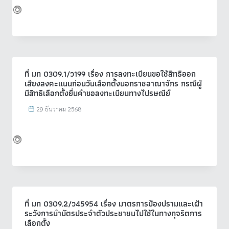
ที่ มท 0309.1/ว199 เรื่อง การลงทะเบียนขอใช้สิทธิออก
เสียงลงคะแนนก่อนวันเลือกตั้งนอกราชอาณาจักร กรณีผู้
มีสิทธิเลือกตั้งยื่นคำขอลงทะเบียนทางไปรษณีย์
29 ธันวาคม 2568
ที่ มท 0309.2/ว45954 เรื่อง มาตรการป้องปรามและเฝ้า
ระวังการนำบัตรประจำตัวประชาชนไปใช้ในทางทุจริตการ
เลือกตั้ง