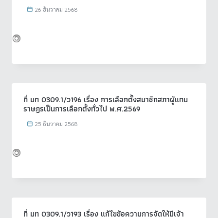
26 ธันวาคม 2568
ที่ มท 0309.1/ว196 เรื่อง การเลือกตั้งสมาชิกสภาผู้แทน
ราษฎรเป็นการเลือกตั้งทั่วไป พ.ศ.2569
25 ธันวาคม 2568
ที่ มท 0309.1/ว193 เรื่อง แก้ไขข้อความการจัดให้มีเจ้า