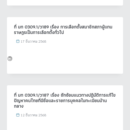
ที่ มท 0309.1/ว189 เรื่อง การเลือกตั้งสมาชิกสภาผู้แทน
ราษฎรเป็นการเลือกตั้งทั่วไป
17 ธันวาคม 2568
ที่ มท 0309.1/ว187 เรื่อง ซักซ้อมแนวทางปฏิบัติการแก้ไข
ปัญหาคนไทยที่มีชื่อและรายการบุคคลในทะเบียนบ้าน
กลาง
12 ธันวาคม 2568