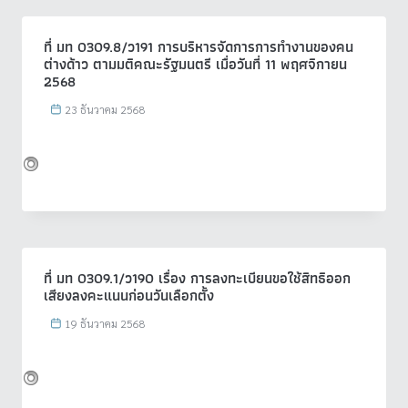
ที่ มท 0309.8/ว191 การบริหารจัดการการทำงานของคน
ต่างด้าว ตามมติคณะรัฐมนตรี เมื่อวันที่ 11 พฤศจิกายน
2568
23 ธันวาคม 2568
ที่ มท 0309.1/ว190 เรื่อง การลงทะเบียนขอใช้สิทธิออก
เสียงลงคะแนนก่อนวันเลือกตั้ง
19 ธันวาคม 2568