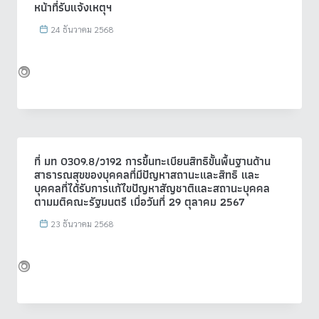
หน้าที่รับแจ้งเหตุฯ
24 ธันวาคม 2568
ที่ มท 0309.8/ว192 การขึ้นทะเบียนสิทธิขั้นพื้นฐานด้าน
สาธารณสุขของบุคคลที่มีปัญหาสถานะและสิทธิ และ
บุคคลที่ได้รับการแก้ไขปัญหาสัญชาติและสถานะบุคคล
ตามมติคณะรัฐมนตรี เมื่อวันที่ 29 ตุลาคม 2567
23 ธันวาคม 2568