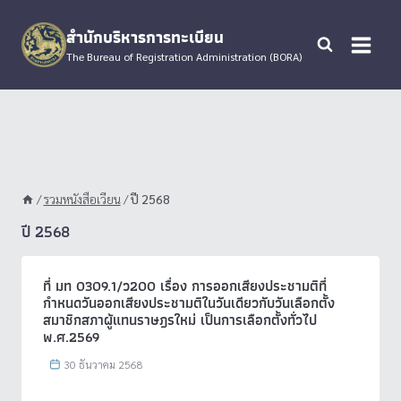
Skip
to
สำนักบริหารการทะเบียน
content
The Bureau of Registration Administration (BORA)
/
รวมหนังสือเวียน
/
ปี 2568
ปี 2568
ที่ มท 0309.1/ว200 เรื่อง การออกเสียงประชามติที่
กำหนดวันออกเสียงประชามติในวันเดียวกับวันเลือกตั้ง
สมาชิกสภาผู้แทนราษฎรใหม่ เป็นการเลือกตั้งทั่วไป
พ.ศ.2569
30 ธันวาคม 2568