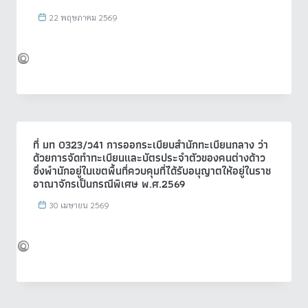
22 พฤษภาคม 2569
ที่ มท 0323/ว41 การออกระเบียบสำนักทะเบียนกลาง ว่า
ด้วยการจัดทำทะเบียนและบัตรประจำตัวของคนต่างด้าว
ซึ่งพำนักอยู่ในเขตพื้นที่ควบคุมที่ได้รับอนุญาตให้อยู่ในราช
อาณาจักรเป็นกรณีพิเศษ พ.ศ.2569
30 เมษายน 2569