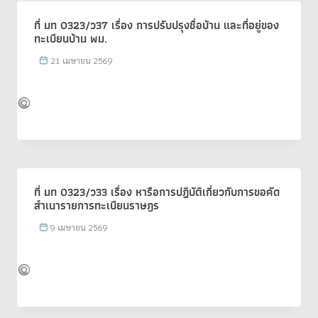
ที่ มท 0323/ว37 เรื่อง การปรับปรุงชื่อบ้าน และที่อยู่ของ
ทะเบียนบ้าน พม.
21 เมษายน 2569
ที่ มท 0323/ว33 เรื่อง หารือการปฏิบัติเกี่ยวกับการขอคัด
สำเนารายการทะเบียนราษฎร
9 เมษายน 2569