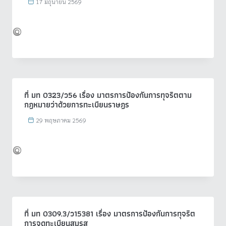
17 มิถุนายน 2569
ที่ มท 0323/ว56 เรื่อง มาตรการป้องกันการทุจริตตาม
กฎหมายว่าด้วยการทะเบียนราษฎร
29 พฤษภาคม 2569
ที่ มท 0309.3/ว15381 เรื่อง มาตรการป้องกันการทุจริต
การจดทะเบียนสมรส