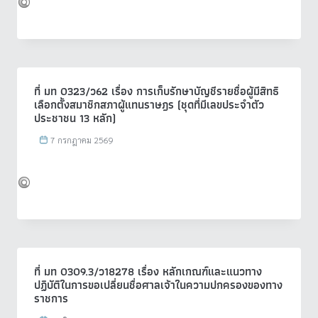
ที่ มท 0323/ว62 เรื่อง การเก็บรักษาบัญชีรายชื่อผู้มีสิทธิ
เลือกตั้งสมาชิกสภาผู้แทนราษฎร (ชุดที่มีเลขประจำตัว
ประชาชน 13 หลัก)
7 กรกฎาคม 2569
ที่ มท 0309.3/ว18278 เรื่อง หลักเกณฑ์และแนวทาง
ปฏิบัติในการขอเปลี่ยนชื่อศาลเจ้าในความปกครองของทาง
ราชการ