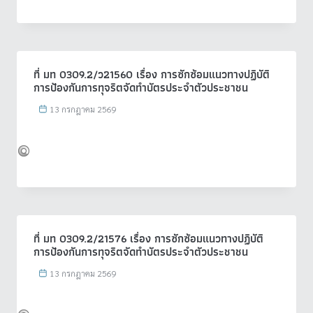
ที่ มท 0309.2/ว21560 เรื่อง การซักซ้อมแนวทางปฏิบัติ
การป้องกันการทุจริตจัดทำบัตรประจำตัวประชาชน
13 กรกฎาคม 2569
ที่ มท 0309.2/21576 เรื่อง การซักซ้อมแนวทางปฏิบัติ
การป้องกันการทุจริตจัดทำบัตรประจำตัวประชาชน
13 กรกฎาคม 2569