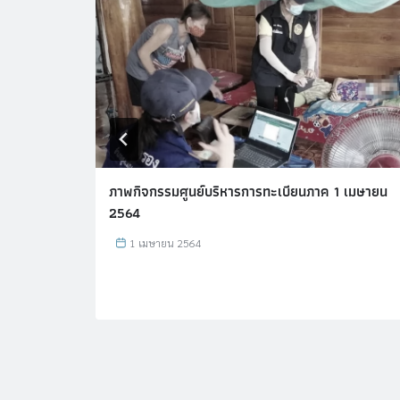
 เมษายน
ภาพกิจกรรมศูนย์บริหารการทะเบียนภาค 1 เมษายน
2564
1 เมษายน 2564