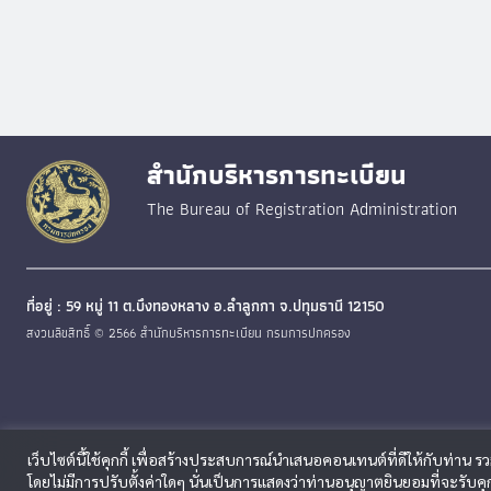
สำนักบริหารการทะเบียน
The Bureau of Registration Administration
ที่อยู่ : 59 หมู่ 11 ต.บึงทองหลาง อ.ลำลูกกา จ.ปทุมธานี 12150
สงวนลิขสิทธิ์ © 2566 สำนักบริหารการทะเบียน กรมการปกครอง
เว็บไซต์นี้ใช้คุกกี้ เพื่อสร้างประสบการณ์นำเสนอคอนเทนต์ที่ดีให้กับท่าน 
โดยไม่มีการปรับตั้งค่าใดๆ นั่นเป็นการแสดงว่าท่านอนุญาตยินยอมที่จะรับ