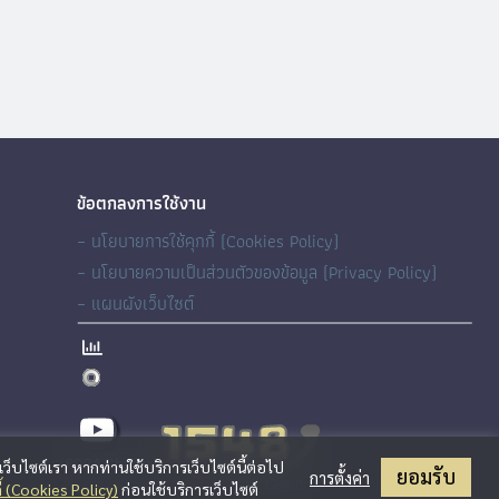
ข้อตกลงการใช้งาน
– นโยบายการใช้คุกกี้ (Cookies Policy)
– นโยบายความเป็นส่วนตัวของข้อมูล (Privacy Policy)
– แผนผังเว็บไซต์
BORA Channel
เว็บไซต์เรา หากท่านใช้บริการเว็บไซต์นี้ต่อไป
ยอมรับ
การตั้งค่า
้ (Cookies Policy)
ก่อนใช้บริการเว็บไซต์