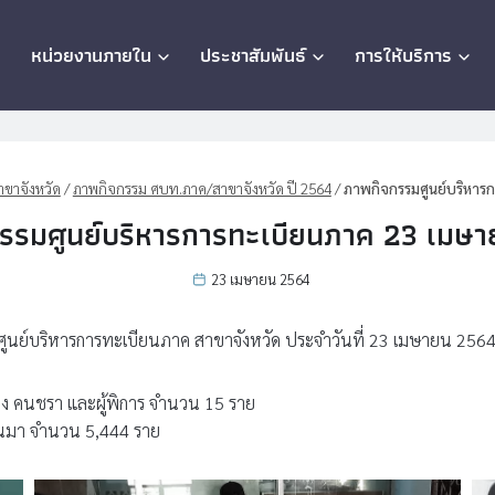
ก
หน่วยงานภายใน
ประชาสัมพันธ์
การให้บริการ
ขาจังหวัด
/
ภาพกิจกรรม ศบท.ภาค/สาขาจังหวัด ปี 2564
/
ภาพกิจกรรมศูนย์บริหาร
รรมศูนย์บริหารการทะเบียนภาค 23 เมษ
23 เมษายน 2564
ูนย์บริหารการทะเบียนภาค สาขาจังหวัด ประจำวันที่ 23 เมษายน 256
ตียง คนชรา และผู้พิการ จำนวน 15 ราย
ยนมา จำนวน 5,444 ราย