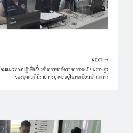
NEXT
กซ้อมแนวทางปฏิบัติเกี่ยวกับการขอคัดรายการทะเบียนราษฎร
ของบุคคลที่มีรายการบุคคลอยู่ในทะเบียนบ้านกลาง