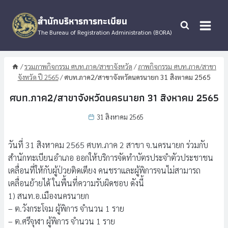
Skip
to
สำนักบริหารการทะเบียน
content
The Bureau of Registration Administration (BORA)
/
รวมภาพกิจกรรม ศบท.ภาค/สาขาจังหวัด
/
ภาพกิจกรรม ศบท.ภาค/สาขา
จังหวัด ปี 2565
/
ศบท.ภาค2/สาขาจังหวัดนครนายก 31 สิงหาคม 2565
ศบท.ภาค2/สาขาจังหวัดนครนายก 31 สิงหาคม 2565
31 สิงหาคม 2565
วันที่ 31 สิงหาคม 2565 ศบท.ภาค 2 สาขา จ.นครนายก ร่วมกับ
สำนักทะเบียนอำเภอ ออกให้บริการจัดทำบัตรประจำตัวประชาชน
เคลื่อนที่ให้กับผู้ป่วยติดเตียง คนชราและผู้พิการจนไม่สามารถ
เคลื่อนย้ายได้ ในพื้นที่ความรับผิดชอบ ดังนี้
1) สนท.อ.เมืองนครนายก
– ต.วังกระโจม ผู้พิการ จำนวน 1 ราย
– ต.ศรีจุฬา ผู้พิการ จำนวน 1 ราย