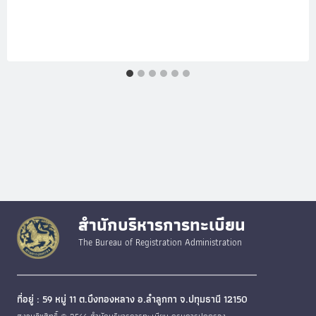
สำนักบริหารการทะเบียน
The Bureau of Registration Administration
ที่อยู่ : 59 หมู่ 11 ต.บึงทองหลาง อ.ลำลูกกา จ.ปทุมธานี 12150