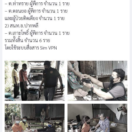
– ต.ท่าทราย ผู้พืการ จำนวน 1 ราย
– ต.ดอนยอ ผู้พิการ จำนวน 1 ราย
และผู้ป่วยติดเตียง จำนวน 1 ราย
2) สนท.อ.ปากพลี
– ต.เกาะโพธิ์ ผู้พิการ จำนวน 1 ราย
รวมทั้งสิ้น จำนวน 6 ราย
โดยใช้ระบบสื่อสาร Sim VPN