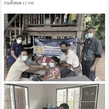
รวมทั้งหมด 11 ราย