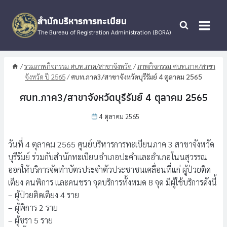
Skip
to
สำนักบริหารการทะเบียน
content
The Bureau of Registration Administration (BORA)
/
รวมภาพกิจกรรม ศบท.ภาค/สาขาจังหวัด
/
ภาพกิจกรรม ศบท.ภาค/สาขา
จังหวัด ปี 2565
/
ศบท.ภาค3/สาขาจังหวัดบุรีรัมย์ 4 ตุลาคม 2565
ศบท.ภาค3/สาขาจังหวัดบุรีรัมย์ 4 ตุลาคม 2565
4 ตุลาคม 2565
วันที่ 4 ตุลาคม 2565 ศูนย์บริหารการทะเบียนภาค 3 สาขาจังหวัด
บุรีรัมย์ ร่วมกับสำนักทะเบียนอำเภอปะคำและอำเภอโนนสุวรรณ
ออกให้บริการจัดทำบัตรประจำตัวประชาชนเคลื่อนที่แก่ ผู้ป่วยติด
เตียง คนพิการ และคนชรา จุดบริการทั้งหมด 8 จุด มีผู้ใช้บริการดังนี้
– ผู้ป่วยติดเตียง 4 ราย
– ผู้พิการ 2 ราย
– ผู้ชรา 5 ราย