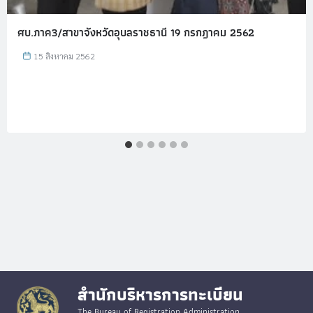
ศบ.ภาค3/สาขาจังหวัดอุบลราชธานี 19 กรกฎาคม 2562
15 สิงหาคม 2562
สำนักบริหารการทะเบียน
The Bureau of Registration Administration