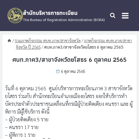
Skip
to
สำนักบริหารการทะเบียน
content
The Bureau of Registration Administration (BORA)
/
รวมภาพกิจกรรม ศบท.ภาค/สาขาจังหวัด
/
ภาพกิจกรรม ศบท.ภาค/สาขา
จังหวัด ปี 2565
/
ศบท.ภาค3/สาขาจังหวัดยโสธร 6 ตุลาคม 2565
ศบท.ภาค3/สาขาจังหวัดยโสธร 6 ตุลาคม 2565
6 ตุลาคม 2565
วันที่ 6 ตุลาคม 2565 ศูนย์บริหารการทะเบียนภาค 3 สาขาจังหวัด
ยโสธร ร่วมกับ สำนักทะเบียนอำเภอเมืองยโสธร ออกให้บริการทำ
บัตรประจำตัวประชาชนเคลื่อนที่กรณีผู้ป่วยติดเตียง คนชรา และ ผู้
พิการ มีผู้ใช้บริการ ดังนี้
– ผู้ป่วยติดเตียง 5 ราย
– คนชรา 17 ราย
– ผู้พิการ 1 ราย