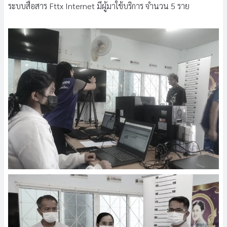
ระบบสื่อสาร Fttx Internet มีผู้มาใช้บริการ จำนวน 5 ราย