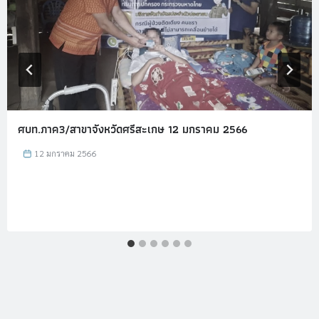
ศบท.ภาค3/สาขาจังหวัดศรีสะเกษ 12 มกราคม 2566
12 มกราคม 2566