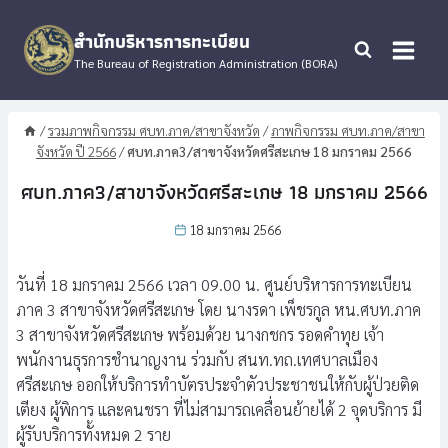
Skip
to
สำนักบริหารการทะเบียน
content
The Bureau of Registration Administration (BORA)
/
รวมภาพกิจกรรม ศบท.ภาค/สาขาจังหวัด
/
ภาพกิจกรรม ศบท.ภาค/สาขา
จังหวัด ปี 2566
/
ศบท.ภาค3/สาขาจังหวัดศรีสะเกษ 18 มกราคม 2566
ศบท.ภาค3/สาขาจังหวัดศรีสะเกษ 18 มกราคม 2566
18 มกราคม 2566
วันที่ 18 มกราคม 2566 เวลา 09.00 น. ศูนย์บริหารการทะเบียน
ภาค 3 สาขาจังหวัดศรีสะเกษ โดย นางรดา เพ็ชรกูล หน.ศบท.ภาค
3 สาขาจังหวัดศรีสะเกษ พร้อมด้วย นางกชกร รอดคำทุย เจ้า
พนักงานธุรการชำนาญงาน ร่วมกับ สนท.ทถ.เทศบาลเมือง
ศรีสะเกษ ออกให้บริการทำบัตรประจำตัวประชาชนให้กับผู้ป่วยติด
เตียง ผู้พิการ และคนชรา ที่ไม่สามารถเคลื่อนย้ายได้ 2 จุดบริการ มี
ผู้รับบริการทั้งหมด 2 ราย