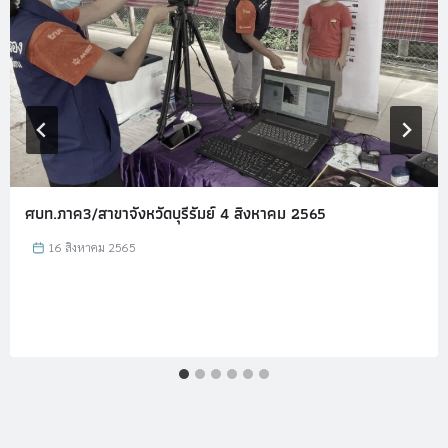
ศบท.ภาค3/สาขาจังหวัดบุรีรัมย์ 4 สิงหาคม 2565
16 สิงหาคม 2565