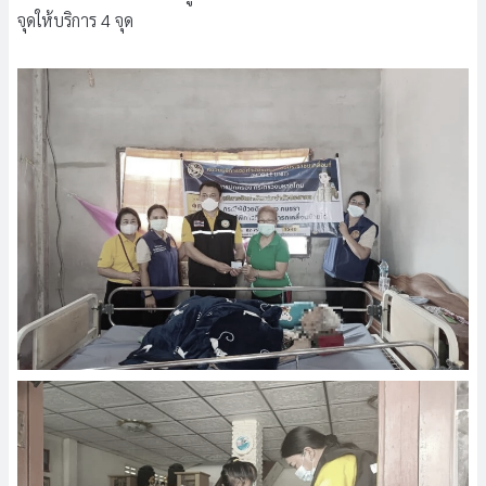
จุดให้บริการ 4 จุด