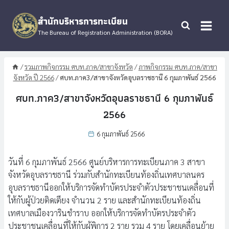
Skip
to
สำนักบริหารการทะเบียน
content
The Bureau of Registration Administration (BORA)
/
รวมภาพกิจกรรม ศบท.ภาค/สาขาจังหวัด
/
ภาพกิจกรรม ศบท.ภาค/สาขา
จังหวัด ปี 2566
/
ศบท.ภาค3/สาขาจังหวัดอุบลราชธานี 6 กุมภาพันธ์ 2566
ศบท.ภาค3/สาขาจังหวัดอุบลราชธานี 6 กุมภาพันธ์
2566
6 กุมภาพันธ์ 2566
วันที่ 6 กุมภาพันธ์ 2566 ศูนย์บริหารการทะเบียนภาค 3 สาขา
จังหวัดอุบลราชธานี ร่วมกับสำนักทะเบียนท้องถิ่นเทศบาลนคร
อุบลราชธานีออกให้บริการจัดทำบัตรประจำตัวประชาชนเคลื่อนที่
ให้กับผู้ป่วยติดเตียง จำนวน 2 ราย และสำนักทะเบียนท้องถิ่น
เทศบาลเมืองวารินชำราบ ออกให้บริการจัดทำบัตรประจำตัว
ประชาชนเคลื่อนที่ให้กับผู้พิการ 2 ราย รวม 4 ราย โดยเคลื่อนย้าย