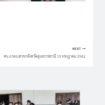
NEXT
ศบ.ภาค3/สาขาจังหวัดอุบลราชธานี 19 กรกฎาคม 2562