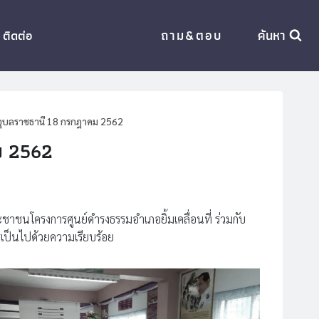
ถาม&ตอบ
ค้นหา
ติดต่อ
อุบลราชธานี 18 กรกฎาคม 2562
ม 2562
าชนโครงการศูนย์ดำรงธรรมอำเภอยิ้มเคลื่อนที่ ร่วมกับ
ารเป็นไปด้วยความเรียบร้อย