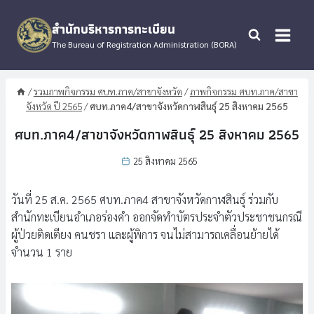
Skip
to
สำนักบริหารการทะเบียน
content
The Bureau of Registration Administration (BORA)
/
รวมภาพกิจกรรม ศบท.ภาค/สาขาจังหวัด
/
ภาพกิจกรรม ศบท.ภาค/สาขา
จังหวัด ปี 2565
/
ศบท.ภาค4/สาขาจังหวัดกาฬสินธุ์ 25 สิงหาคม 2565
ศบท.ภาค4/สาขาจังหวัดกาฬสินธุ์ 25 สิงหาคม 2565
25 สิงหาคม 2565
วันที่ 25 ส.ค. 2565 ศบท.ภาค4 สาขาจังหวัดกาฬสินธุ์ ร่วมกับ
สำนักทะเบียนอำเภอร่องคำ ออกจัดทำบัตรประจำตัวประชาชนกรณี​
ผู้ป่วยติดเตียง​ คนชรา และผู้พิการ จนไม่สามารถเคลื่อนย้ายได้
จำนวน​ 1 ราย​