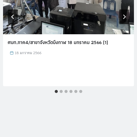
ศบท.ภาค4/สาขาจังหวัดบึงกาฬ 18 มกราคม 2566 (1)
18 มกราคม 2566