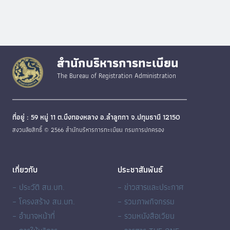
สำนักบริหารการทะเบียน
The Bureau of Registration Administration
ที่อยู่ : 59 หมู่ 11 ต.บึงทองหลาง อ.ลำลูกกา จ.ปทุมธานี 12150
สงวนลิขสิทธิ์ © 2566 สำนักบริหารการทะเบียน กรมการปกครอง
เกี่ยวกับ
ประชาสัมพันธ์
– ประวัติ สน.บท.
– ข่าวสารและประกาศ
– โครงสร้าง สน.บท.
– รวมภาพกิจกรรม
– อำนาจหน้าที่
– รวมหนังสือเวียน