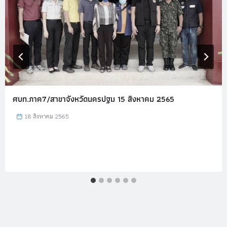
ศบท.ภาค7/สาขาจังหวัดนครปฐม 15 สิงหาคม 2565
18 สิงหาคม 2565