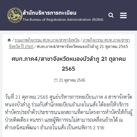
Skip
to
สำนักบริหารการทะเบียน
content
The Bureau of Registration Administration (BORA)
/
รวมภาพกิจกรรม ศบท.ภาค/สาขาจังหวัด
/
ภาพกิจกรรม ศบท.ภาค/สาขา
จังหวัด ปี 2565
/
ศบท.ภาค4/สาขาจังหวัดหนองบัวลำภู 21 ตุลาคม 2565
ศบท.ภาค4/สาขาจังหวัดหนองบัวลำภู 21 ตุลาคม
2565
21 ตุลาคม 2565
วันที่ 21 ตุลาคม 2565 ศูนย์บริหารการทะเบียนภาค 4 สาขาจังหวัด
หนองบัวลำภู ร่วมกับสำนักทะเบียนอำเภอโนนสัง ได้ออกให้บริการ
ทำบัตรประจำตัวประชาชนนอกสถานที่ตามโครงการทำบัตรให้กับผู้
ป่วยติดเตียง คนชรา และผู้พิการจนไม่สามารถเคลื่อนย้ายได้ ณ
ตำบลนิคมพัฒนา อำเภอโนนสัง เป็นคนพิการ 2 ราย