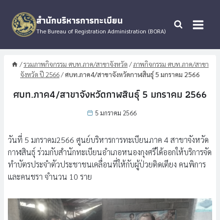
Skip
to
สำนักบริหารการทะเบียน
content
The Bureau of Registration Administration (BORA)
/
รวมภาพกิจกรรม ศบท.ภาค/สาขาจังหวัด
/
ภาพกิจกรรม ศบท.ภาค/สาขา
จังหวัด ปี 2566
/
ศบท.ภาค4/สาขาจังหวัดกาฬสินธุ์ 5 มกราคม 2566
ศบท.ภาค4/สาขาจังหวัดกาฬสินธุ์ 5 มกราคม 2566
5 มกราคม 2566
วันที่ 5 มกราคม2566 ศูนย์บริหารการทะเบียนภาค 4 สาขาจังหวัด
กาฬสินธุ์ ร่วมกับสำนักทะเบียนอำเภอหนองกุงศรีได้ออกให้บริการจัด
ทำบัตรประจำตัวประชาชนเคลื่อนที่ให้กับผู้ป่วยติดเตียง คนพิการ
และคนชรา จำนวน 10 ราย