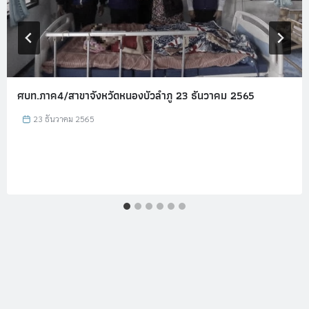
ศบท.ภาค4/สาขาจังหวัดหนองบัวลำภู 23 ธันวาคม 2565
23 ธันวาคม 2565