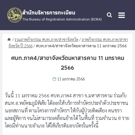
Skip
to
สำนักบริหารการทะเบียน
content
The Bureau of Registration Administration (BORA)
/
รวมภาพกิจกรรม ศบท.ภาค/สาขาจังหวัด
/
ภาพกิจกรรม ศบท.ภาค/สาขา
จังหวัด ปี 2566
/
ศบท.ภาค4/สาขาจังหวัดมหาสารคาม 11 มกราคม 2566
ศบท.ภาค4/สาขาจังหวัดมหาสารคาม 11 มกราคม
2566
11 มกราคม 2566
วันนี้ 11 มกราคม 2566 ศบท.ภาค4 สาขา จ.มหาสารคาม ร่วมกับ
สนท.อ.พยัคฆภูมิพิสัย ได้ออกให้บริการทำบัตรประจำตัวประชาชน
นอกสถานที่ ตามโครงการทำบัตรฯ ให้กับผู้ป่วยติดเตียง คนชรา
และผู้พิการ จนไม่สามารถเคลื่อนย้ายได้ ในพื้นที่ รวมจำนวน 8 ราย
โดยมีท่านนายอำเภอ ได้ให้เกียรติมอบบัตรในครั้งนี้