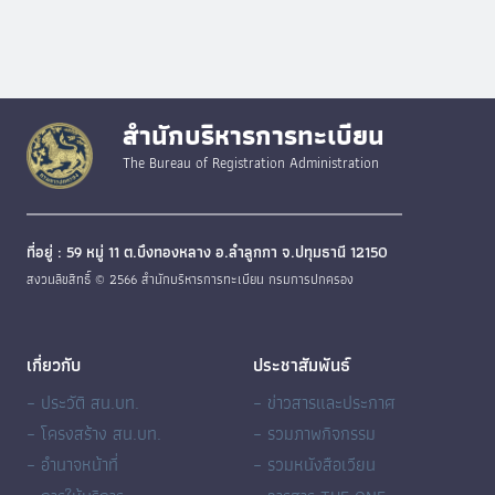
สำนักบริหารการทะเบียน
The Bureau of Registration Administration
ที่อยู่ : 59 หมู่ 11 ต.บึงทองหลาง อ.ลำลูกกา จ.ปทุมธานี 12150
สงวนลิขสิทธิ์ © 2566 สำนักบริหารการทะเบียน กรมการปกครอง
เกี่ยวกับ
ประชาสัมพันธ์
– ประวัติ สน.บท.
– ข่าวสารและประกาศ
– โครงสร้าง สน.บท.
– รวมภาพกิจกรรม
– อำนาจหน้าที่
– รวมหนังสือเวียน