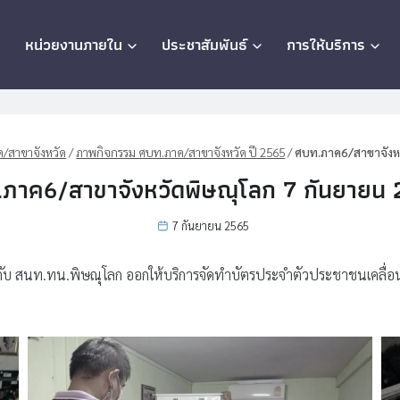
ก
หน่วยงานภายใน
ประชาสัมพันธ์
การให้บริการ
/สาขาจังหวัด
/
ภาพกิจกรรม ศบท.ภาค/สาขาจังหวัด ปี 2565
/
ศบท.ภาค6/สาขาจังหว
ภาค6/สาขาจังหวัดพิษณุโลก 7 กันยายน
7 กันยายน 2565
กับ สนท.ทน.พิษณุโลก ออกให้บริการจัดทำบัตรประจำตัวประชาชนเคลื่อนที่