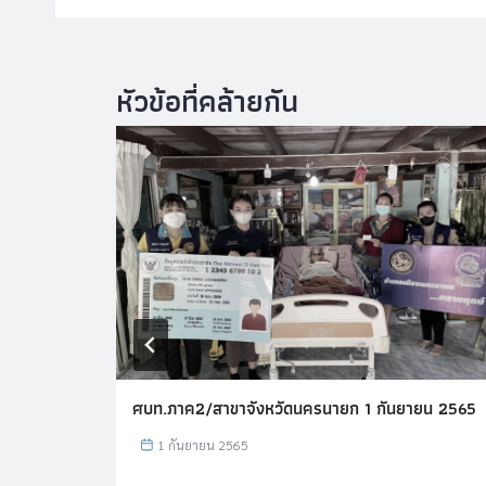
 2565
ศบท.ภาค2/สาขาจังหวัดนครนายก 1 กันยายน 2565
1 กันยายน 2565