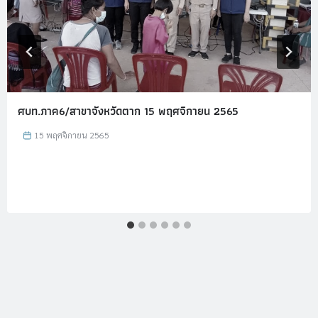
ศบท.ภาค6/สาขาจังหวัดตาก 15 พฤศจิกายน 2565
15 พฤศจิกายน 2565