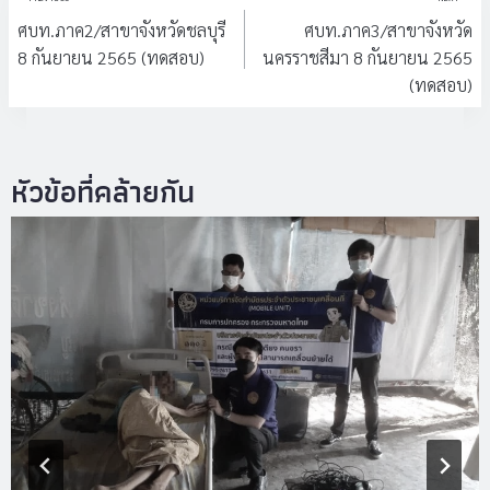
เรื่อง
ศบท.ภาค2/สาขาจังหวัดชลบุรี
ศบท.ภาค3/สาขาจังหวัด
8 กันยายน 2565 (ทดสอบ)
นครราชสีมา 8 กันยายน 2565
(ทดสอบ)