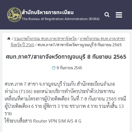
Skip
to
สำนักบริหารการทะเบียน
content
The Bureau of Registration Administration (BORA)
/
รวมภาพกิจกรรม ศบท.ภาค/สาขาจังหวัด
/
ภาพกิจกรรม ศบท.ภาค/สาขา
จังหวัด ปี 2565
/
ศบท.ภาค7/สาขาจังหวัดกาญจนบุรี 8 กันยายน 2565
ศบท.ภาค7/สาขาจังหวัดกาญจนบุรี 8 กันยายน 2565
8 กันยายน 2565
ศบท.ภาค 7 สาขา จ.กาญจนบุรี ร่วมกับ สำนักทะเบียนอำเภอ
ท่าม่วง (7106) ออกหน่วยบริการทำบัตรประจำตัวประชาชน
เคลื่อนที่ตามโครงการผู้ป่วยติดเตียง วันที่ 7-8 กันยายน 2565 กรณี
ผู้ป่วยติดเตียง 6 ราย ผู้พิการ 3 ราย ชราภาพ 4 ราย รวมทั้งสิ้น 13
ราย
ใช้ระบบสื่อสาร Router VPN SIM AIS 4 G