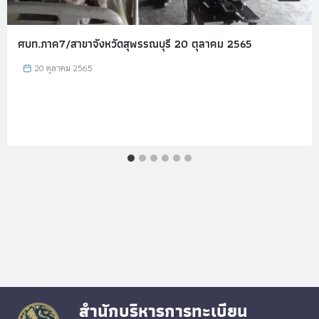
ศบท.ภาค7/สาขาจังหวัดสุพรรณบุรี 20 ตุลาคม 2565
20 ตุลาคม 2565
สำนักบริหารการทะเบียน