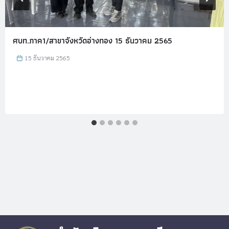
ศบท.ภาค1/สาขาจังหวัดอ่างทอง 15 ธันวาคม 2565
15 ธันวาคม 2565