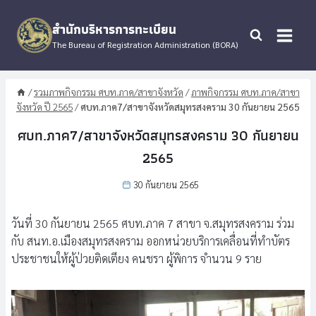
Skip
to
สำนักบริหารการทะเบียน
content
The Bureau of Registration Administration (BORA)
/
รวมภาพกิจกรรม ศบท.ภาค/สาขาจังหวัด
/
ภาพกิจกรรม ศบท.ภาค/สาขา
จังหวัด ปี 2565
/
ศบท.ภาค7/สาขาจังหวัดสมุทรสงคราม 30 กันยายน 2565
ศบท.ภาค7/สาขาจังหวัดสมุทรสงคราม 30 กันยายน
2565
30 กันยายน 2565
วันที่ 30 กันยายน 2565 ศบท.ภาค 7 สาขา จ.สมุทรสงคราม ร่วม
กับ สนท.อ.เมืองสมุทรสงคราม ออกหน่วยบริการเคลื่อนที่ทำบัตร
ประชาชนให้ผู้ป่วยติดเตียง คนชรา ผู้พิการ จำนวน 9 ราย