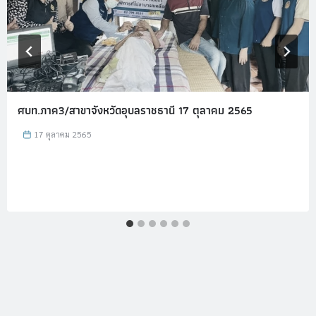
ศบท.ภาค3/สาขาจังหวัดอุบลราชธานี 17 ตุลาคม 2565
17 ตุลาคม 2565