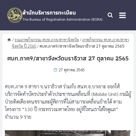
Skip
to
สำนักบริหารการทะเบียน
content
The Bureau of Registration Administration (BORA)
/
รวมภาพกิจกรรม ศบท.ภาค/สาขาจังหวัด
/
ภาพกิจกรรม ศบท.ภาค/สาขา
จังหวัด ปี 2565
/
ศบท.ภาค9/สาขาจังหวัดนราธิวาส 27 ตุลาคม 2565
ศบท.ภาค9/สาขาจังหวัดนราธิวาส 27 ตุลาคม 2565
27 ตุลาคม 2565
ศบท.ภาค 9 สาขา จ.นราธิวาส ร่วมกับ สนท.อ.บาเจาะ ออกให้
บริการจัดทำบัตรประจำตัวประชาชนเคลื่อนที่ (Mobile Unit) กรณีผู้
ป่วยติดเตียงคนชราและผู้พิการที่ไม่สามารถเคลื่อนย้ายได้ ตาม
โครงการ “130 ปี กระทรวงมหาดไทย อยู่ที่ไหนเราใส่ใจดูแล”
จำนวน 9 ราย