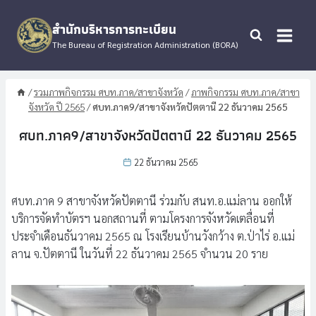
Skip
to
สำนักบริหารการทะเบียน
content
The Bureau of Registration Administration (BORA)
/
รวมภาพกิจกรรม ศบท.ภาค/สาขาจังหวัด
/
ภาพกิจกรรม ศบท.ภาค/สาขา
จังหวัด ปี 2565
/
ศบท.ภาค9/สาขาจังหวัดปัตตานี 22 ธันวาคม 2565
ศบท.ภาค9/สาขาจังหวัดปัตตานี 22 ธันวาคม 2565
22 ธันวาคม 2565
ศบท.ภาค 9 สาขาจังหวัดปัตตานี ร่วมกับ สนท.อ.แม่ลาน ออกให้
บริการจัดทำบัตรฯ นอกสถานที่ ตามโครงการจังหวัดเตลื่อนที่
ประจำเดือนธันวาคม 2565 ณ โรงเรียนบ้านวังกว้าง ต.ป่าไร่ อ.แม่
ลาน จ.ปัตตานี ในวันที่ 22 ธันวาคม 2565 จำนวน 20 ราย