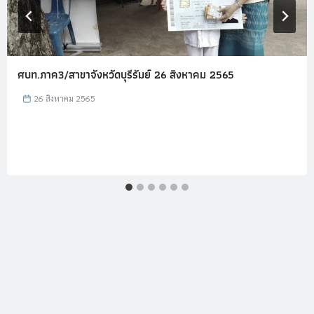
ศบท.ภาค3/สาขาจังหวัดบุรีรัมย์ 26 สิงหาคม 2565
26 สิงหาคม 2565