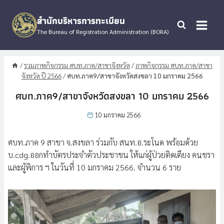
Skip
to
สำนักบริหารการทะเบียน
content
The Bureau of Registration Administration (BORA)
/
รวมภาพกิจกรรม ศบท.ภาค/สาขาจังหวัด
/
ภาพกิจกรรม ศบท.ภาค/สาขา
จังหวัด ปี 2566
/
ศบท.ภาค9/สาขาจังหวัดสงขลา 10 มกราคม 2566
ศบท.ภาค9/สาขาจังหวัดสงขลา 10 มกราคม 2566
10 มกราคม 2566
ศบท.ภาค 9 สาขา จ.สงขลา ร่วมกับ สนท.อ.ระโนด พร้อมด้วย
บ.cdg.ออกทำบัตรประจำตัวประชาชน ให้แก่ผู้ป่วยติดเตียง คนชรา
และผู้พิการ ฯ ในวันที่ 10 มกราคม 2566. จำนวน 6 ราย