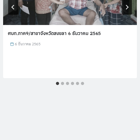
ศบท.ภาค9/สาขาจังหวัดสงขลา 6 ธันวาคม 2565
6 ธันวาคม 2565