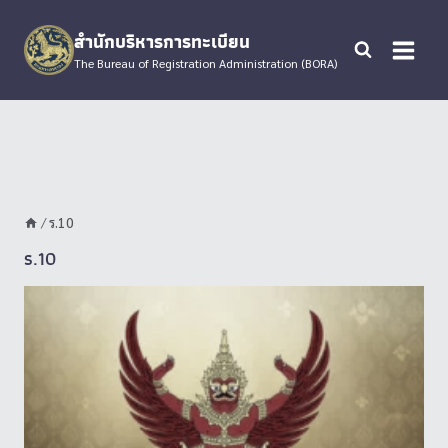
Skip
to
สำนักบริหารการทะเบียน
content
The Bureau of Registration Administration (BORA)
/
ร.10
ร.10