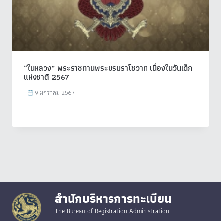
“ในหลวง” พระราชทานพระบรมราโชวาท เนื่องในวันเด็ก
แห่งชาติ 2567
9 มกราคม 2567
สำนักบริหารการทะเบียน
The Bureau of Registration Administration