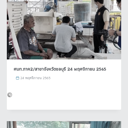
ศบท.ภาค2/สาขาจังหวัดชลบุรี 24 พฤศจิกายน 2565
24 พฤศจิกายน 2565