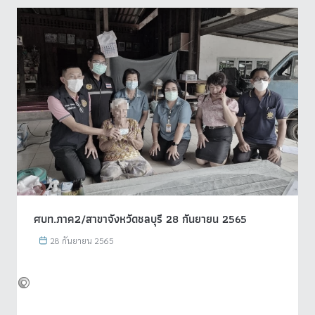
ศบท.ภาค2/สาขาจังหวัดชลบุรี 28 กันยายน 2565
28 กันยายน 2565