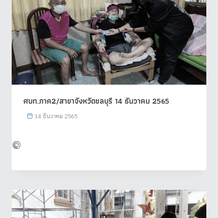
ศบท.ภาค2/สาขาจังหวัดชลบุรี 14 ธันวาคม 2565
14 ธันวาคม 2565