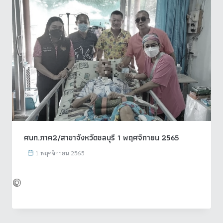
ศบท.ภาค2/สาขาจังหวัดชลบุรี 1 พฤศจิกายน 2565
1 พฤศจิกายน 2565