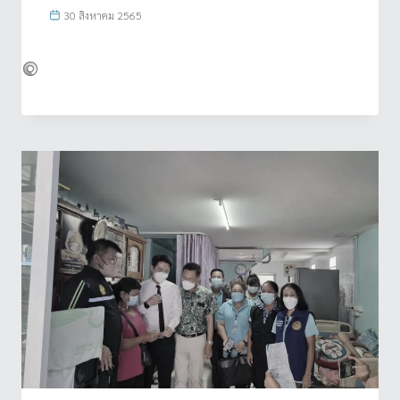
30 สิงหาคม 2565