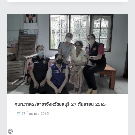
ศบท.ภาค2/สาขาจังหวัดชลบุรี 27 กันยายน 2565
27 กันยายน 2565