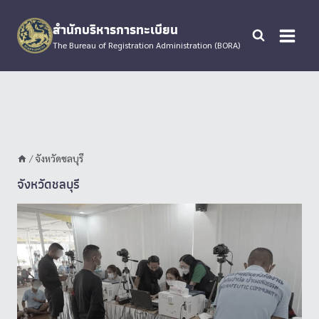
Skip
to
สำนักบริหารการทะเบียน
content
The Bureau of Registration Administration (BORA)
/
จังหวัดชลบุรี
จังหวัดชลบุรี