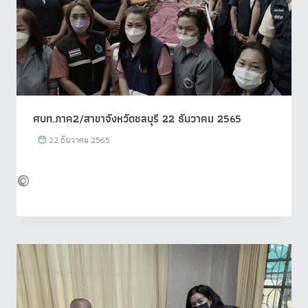
ศบท.ภาค2/สาขาจังหวัดชลบุรี 22 ธันวาคม 2565
22 ธันวาคม 2565