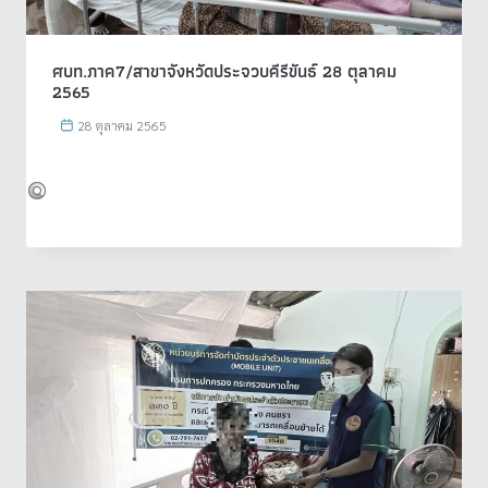
ศบท.ภาค7/สาขาจังหวัดประจวบคีรีขันธ์ 28 ตุลาคม
2565
28 ตุลาคม 2565