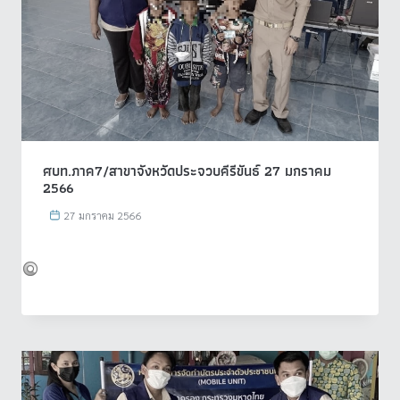
ศบท.ภาค7/สาขาจังหวัดประจวบคีรีขันธ์ 27 มกราคม
2566
27 มกราคม 2566