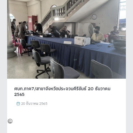
ศบท.ภาค7/สาขาจังหวัดประจวบคีรีขันธ์ 20 ธันวาคม
2565
20 ธันวาคม 2565