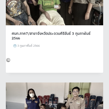
ศบท.ภาค7/สาขาจังหวัดประจวบคีรีขันธ์ 3 กุมภาพันธ์
2566
3 กุมภาพันธ์ 2566