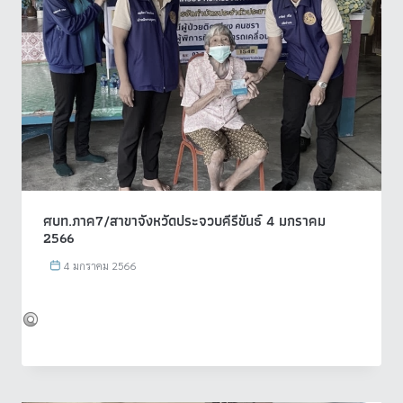
ศบท.ภาค7/สาขาจังหวัดประจวบคีรีขันธ์ 4 มกราคม
2566
4 มกราคม 2566