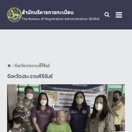
Skip
to
สำนักบริหารการทะเบียน
content
The Bureau of Registration Administration (BORA)
/
จังหวัดประจวบคีรีขันธ์
จังหวัดประจวบคีรีขันธ์