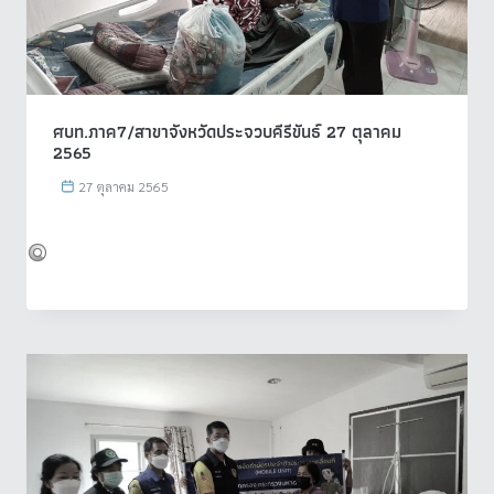
ศบท.ภาค7/สาขาจังหวัดประจวบคีรีขันธ์ 27 ตุลาคม
2565
27 ตุลาคม 2565