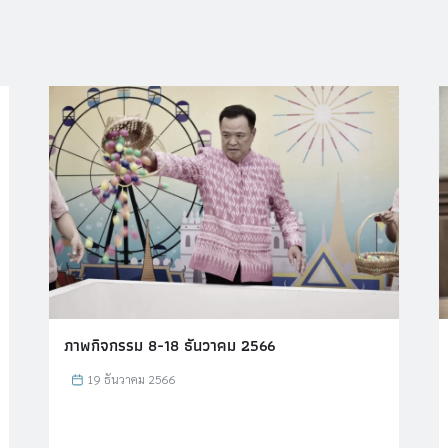
ภาพกิจกรรม 8-18 ธันวาคม 2566
19 ธันวาคม 2566