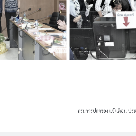
กรมการปกครอง แจ้งเตือน ประ