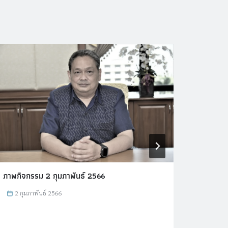
ภาพกิจกรรม 2 กุมภาพันธ์ 2566
ภาพกิจ
2 กุมภาพันธ์ 2566
26 ก