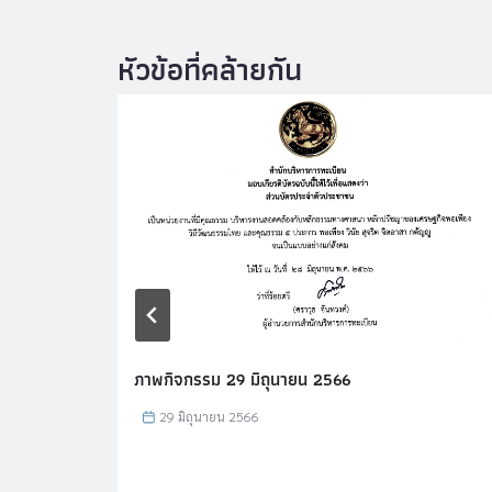
ภาพกิจกรรม 29 มิถุนายน 2566
29 มิถุนายน 2566