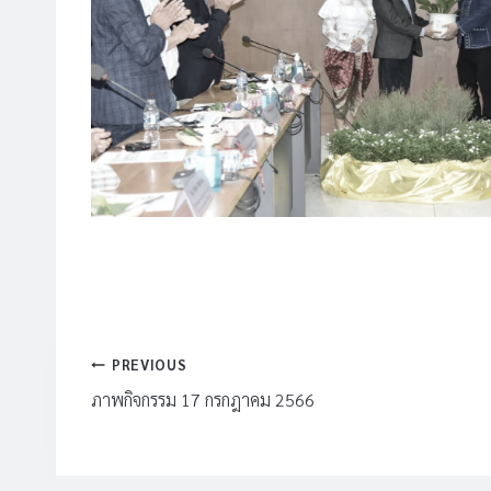
แนะแนว
PREVIOUS
เรื่อง
ภาพกิจกรรม 17 กรกฎาคม 2566