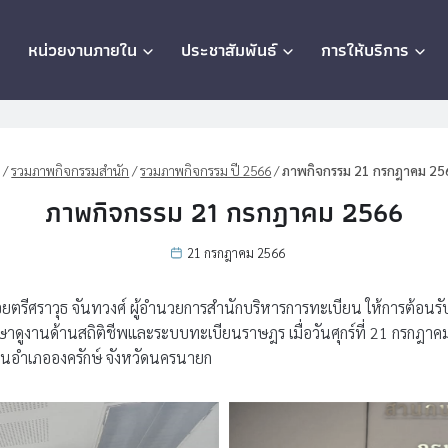
ก
หน่วยงานภายใน
ประชาสัมพันธ์
การให้บริการ
/
รวมภาพกิจกรรมสำนัก
/
รวมภาพกิจกรรม ปี 2566
/
ภาพกิจกรรม 21 กรกฎาคม 25
ภาพกิจกรรม 21 กรกฎาคม 2566
21 กรกฎาคม 2566
อยตรีศราวุธ จันทวงศ์ ผู้อำนวยการสำนักบริหารการทะเบียน ให้การต้อนร
กษาดูงานด้านสถิติชีพและระบบทะเบียนราษฎร เมื่อวันศุกร์ที่ 21 กรก
ยนอำเภอองครักษ์ จังหวัดนครนายก