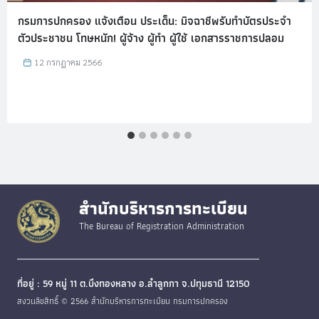
กรมการปกครอง แจ้งเตือน ประเด็น: มิจฉาชีพรับทำบัตรประจำ
ตัวประชาชน โทษหนัก! ผู้จ้าง ผู้ทำ ผู้ใช้ เอกสารราชการปลอม
12 กรกฎาคม 2566
สำนักบริหารการทะเบียน
The Bureau of Registration Administration
ที่อยู่ : 59 หมู่ 11 ต.บึงทองหลาง อ.ลำลูกกา จ.ปทุมธานี 12150
สงวนลิขสิทธิ์ © 2566 สำนักบริหารการทะเบียน กรมการปกครอง