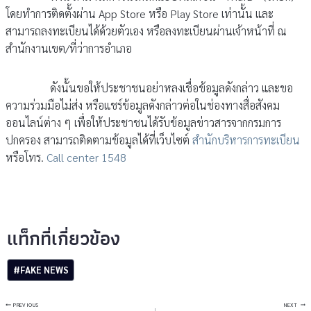
โดยทำการติดตั้งผ่าน App Store หรือ Play Store เท่านั้น และ
สามารถลงทะเบียนได้ด้วยตัวเอง หรือลงทะเบียนผ่านเจ้าหน้าที่ ณ
สำนักงานเขต/ที่ว่าการอำเภอ
ดังนั้นขอให้ประชาชนอย่าหลงเชื่อข้อมูลดังกล่าว และขอ
ความร่วมมือไม่ส่ง หรือแชร์ข้อมูลดังกล่าวต่อในช่องทางสื่อสังคม
ออนไลน์ต่าง ๆ เพื่อให้ประชาชนได้รับข้อมูลข่าวสารจากกรมการ
ปกครอง สามารถติดตามข้อมูลได้ที่เว็บไซต์
สำนักบริหารการทะเบียน
หรือโทร.
Call center 1548
Post
#
FAKE NEWS
Tags:
แนะแนว
PREVIOUS
NEXT