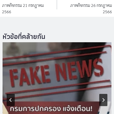
เรื่อง
ภาพกิจกรรม 21 กรกฎาคม
ภาพกิจกรรม 26 กรกฎาคม
2566
2566