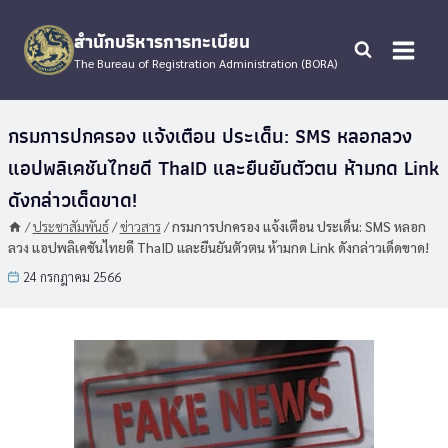
Skip
to
สำนักบริหารการทะเบียน
content
The Bureau of Registration Administration (BORA)
กรมการปกครอง แจ้งเตือน ประเด็น: SMS หลอกลวง
แอปพลิเคชันไทยดี ThaID และยืนยันตัวตน ห้ามกด Link
ดังกล่าวเด็ดขาด!
/
ประชาสัมพันธ์
/
ข่าวสาร
/
กรมการปกครอง แจ้งเตือน ประเด็น: SMS หลอก
ลวง แอปพลิเคชันไทยดี ThaID และยืนยันตัวตน ห้ามกด Link ดังกล่าวเด็ดขาด!
24 กรกฎาคม 2566