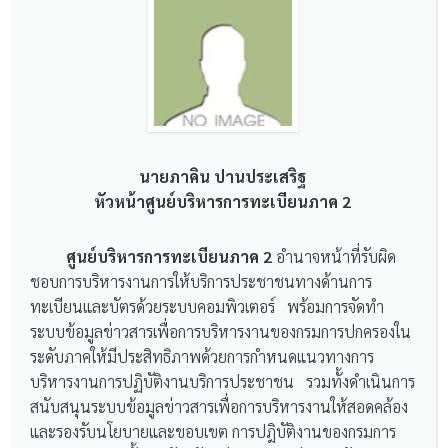
นายภาคิน ปานประเสริฐ
หัวหน้าศูนย์บริหารการทะเบียนภาค 2
ศูนย์บริหารการทะเบียนภาค 2
อำนาจหน้าที่รับผิด
ชอบการบริหารงานการให้บริการประชาชนทางด้านการ
ทะเบียนและบัตรด้วยระบบคอมพิวเตอร์ พร้อมการจัดทำ
ระบบข้อมูลข่าวสารเพื่อการบริหารงานของกรมการปกครองใน
ระดับภาคให้มีประสิทธิภาพด้วยการกำหนดแนวทางการ
บริหารงานการปฏิบัติงานบริการประชาชน รวมทั้งดำเนินการ
สนับสนุนระบบข้อมูลข่าวสารเพื่อการบริหารงานให้สอดคล้อง
และรองรับนโยบายและขอบเขต การปฎิบัติงานของกรมการ