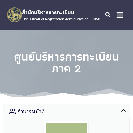
Skip
to
สำนักบริหารการทะเบียน
content
The Bureau of Registration Administration (BORA)
ศูนย์บริหารการทะเบียน
ภาค 2
อำนาจหน้าที่