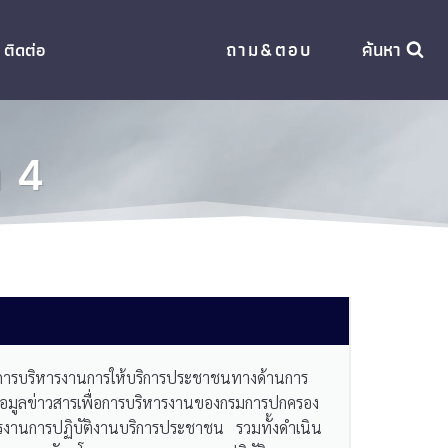
ถาม&ตอบ
ค้นหา
ติดต่อ
ค 4
การบริหารงานการให้บริการประชาชนทางด้านการ
อมูลข่าวสารเพื่อการบริหารงานของกรมการปกครอง
งานการปฏิบัติงานบริการประชาชน รวมทั้งดำเนิน