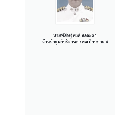
นายพิสิษฐ์พงศ์ หล่อยดา
หัวหน้าศูนย์บริหารการทะเบียนภาค 4