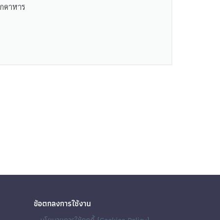
ุกดาหาร
ข้อตกลงการใช้งาน