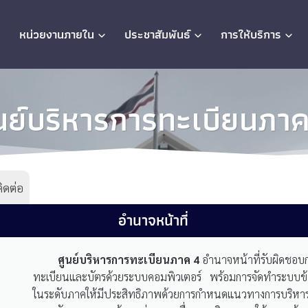
ก
หน่วยงานภายใน
ประชาสัมพันธ์
การให้บริการ
นย์บริหารการทะเบียนภา
ติดต่อ
อำนาจหน้าที่
ศูนย์บริหารการทะเบียนภาค 4
อำนาจหน้าที่รับผิดชอบ
ทะเบียนและบัตรด้วยระบบคอมพิวเตอร์ พร้อมการจัดทำระบบข้
ในระดับภาคให้มีประสิทธิภาพด้วยการกำหนดแนวทางการบริหาร