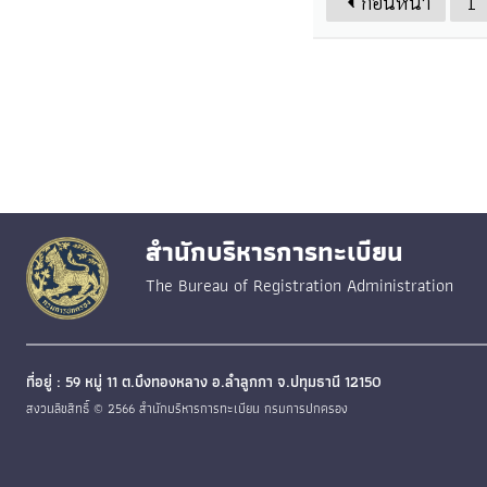
ก่อนหน้า
1
สำนักบริหารการทะเบียน
The Bureau of Registration Administration
ที่อยู่ : 59 หมู่ 11 ต.บึงทองหลาง อ.ลำลูกกา จ.ปทุมธานี 12150
สงวนลิขสิทธิ์ © 2566 สำนักบริหารการทะเบียน กรมการปกครอง