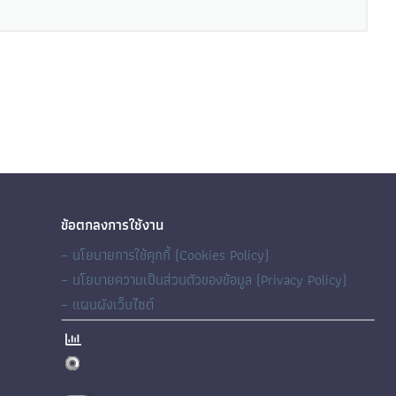
ข้อตกลงการใช้งาน
– นโยบายการใช้คุกกี้ (Cookies Policy)
– นโยบายความเป็นส่วนตัวของข้อมูล (Privacy Policy)
– แผนผังเว็บไซต์