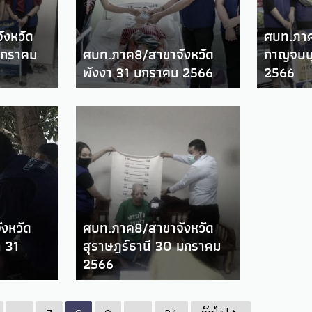
ังหวัด
ศบท.ภาค
 มกราคม
ศบท.ภาค8/สาขาจังหวัด
กาญจนบุ
พังงา 31 มกราคม 2566
2566
งหวัด
ศบท.ภาค8/สาขาจังหวัด
 31
สุราษฎร์ธานี 30 มกราคม
2566