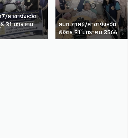
7/สาขาจังหวัด
รี 31 มกราคม
ศบท.ภาค6/สาขาจังหวัด
พิจิตร 31 มกราคม 2566