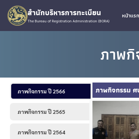
Skip
สำนักบริหารการทะเบียน
to
หน้าแร
content
The Bureau of Registration Administration (BORA)
ภาพกิ
ภาพกิจกรรม ศบ
ภาพกิจกรรม ปี 2566
ภาพกิจกรรม ปี 2565
ภาพกิจกรรม
ปี 2564