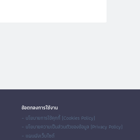
ข้อตกลงการใช้งาน
– นโยบายการใช้คุกกี้ (Cookies Policy)
– นโยบายความเป็นส่วนตัวของข้อมูล (Privacy Policy)
– แผนผังเว็บไซต์