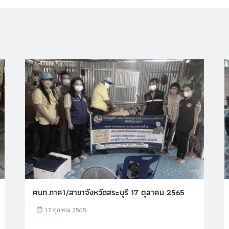
ศบท.ภาค1/สาขาจังหวัดสระบุรี 17 ตุลาคม 2565
17 ตุลาคม 2565