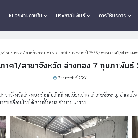
ก
หน่วยงานภายใน
ประชาสัมพันธ์
การให้บริการ
/สาขาจังหวัด
/
ภาพกิจกรรม ศบท.ภาค/สาขาจังหวัด ปี 2566
/
ศบท.ภาค1/สาขาจังหวั
ภาค1/สาขาจังหวัด อ่างทอง 7 กุมภาพันธ์
7 กุมภาพันธ์ 2566
 สาขาจังหวัดอ่างทอง ร่วมกับสำนักทะเบียนอำเภอวิเศษชัยชาญ อำเภอโพ
มารถเคลื่อนย้ายได้ รวมทั้งหมด จำนวน ๔ ราย