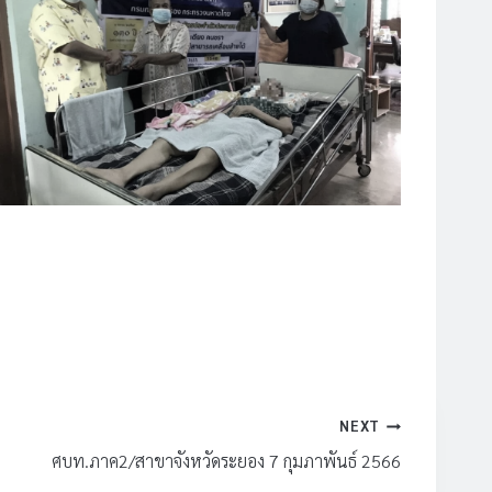
NEXT
ศบท.ภาค2/สาขาจังหวัดระยอง 7 กุมภาพันธ์ 2566