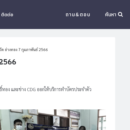
ถาม&ตอบ
ค้นหา
ติดต่อ
ด อ่างทอง 7 กุมภาพันธ์ 2566
 2566
ธิ์ทอง และช่าง CDG ออกให้บริการทำบัตรประจำตัว