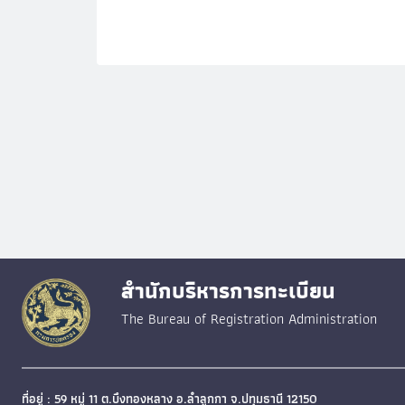
สำนักบริหารการทะเบียน
The Bureau of Registration Administration
ที่อยู่ : 59 หมู่ 11 ต.บึงทองหลาง อ.ลำลูกกา จ.ปทุมธานี 12150