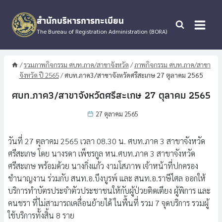
Skip
to
สำนักบริหารการทะเบียน
content
The Bureau of Registration Administration (BORA)
/
รวมภาพกิจกรรม ศบท.ภาค/สาขาจังหวัด
/
ภาพกิจกรรม ศบท.ภาค/สาขา
จังหวัด ปี 2565
/
ศบท.ภาค3/สาขาจังหวัดศรีสะเกษ 27 ตุลาคม 2565
ศบท.ภาค3/สาขาจังหวัดศรีสะเกษ 27 ตุลาคม 2565
27 ตุลาคม 2565
วันที่ 27 ตุลาคม 2565 เวลา 08.30 น. ศบท.ภาค 3 สาขาจังหวัด
ศรีสะเกษ โดย นางรดา เพ็ชรกูล หน.ศบท.ภาค 3 สาขาจังหวัด
ศรีสะเกษ พร้อมด้วย นางกิ่งแก้ว งามโสภาพ เจ้าหน้าที่ปกครอง
ชำนาญงาน ร่วมกับ สนท.อ.บึงบูรพ์ และ สนท.อ.ราษีไศล ออกให้
บริการทำบัตรประจำตัวประชาชนให้กับผู้ป่วยติดเตียง ผู้พิการ และ
คนชรา ที่ไม่สามารถเคลื่อนย้ายได้ ในพื้นที่ รวม 7 จุดบริการ รวมผู้
ใช้บริการทั้งสิ้น 8 ราย