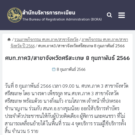
Skip
to
สำนักบริหารการทะเบียน
content
The Bureau of Registration Administration (BORA)
/
รวมภาพกิจกรรม ศบท.ภาค/สาขาจังหวัด
/
ภาพกิจกรรม ศบท.ภาค/สาขา
จังหวัด ปี 2566
/
ศบท.ภาค3/สาขาจังหวัดศรีสะเกษ 8 กุมภาพันธ์ 2566
ศบท.ภาค3/สาขาจังหวัดศรีสะเกษ 8 กุมภาพันธ์ 2566
8 กุมภาพันธ์ 2566
วันที่ 8 กุมภาพันธ์ 2566 เวลา 09.00 น. ศบท.ภาค 3 สาขาจังหวัด
ศรีสะเกษ โดย นางรดา เพ็ชรกูล หน.ศบท.ภาค 3 สาขาจังหวัด
ศรีสะเกษ พร้อมด้วย นางกิ่งแก้ว งามโสภาพ เจ้าหน้าที่ปกครอง
ชำนาญงาน ร่วมกับ สนท.อ.ยางชุมน้อย ออกให้บริการทำบัตร
ประจำตัวประชาชนให้กับผู้ป่วยติดเตียง ผู้พิการ และคนชรา ที่ไม่
สามารถเคลื่อนย้ายได้ ในพื้นที่ รวม 4 จุดบริการ รวมผู้ใช้บริการทั้ง
สิ้น จำนวน 5 ราย