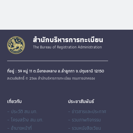
สำนักบริหารการทะเบียน
The Bureau of Registration Administration
ที่อยู่ : 59 หมู่ 11 ต.บึงทองหลาง อ.ลำลูกกา จ.ปทุมธานี 12150
สงวนลิขสิทธิ์ © 2566 สำนักบริหารการทะเบียน กรมการปกครอง
เกี่ยวกับ
ประชาสัมพันธ์
– ประวัติ สน.บท.
– ข่าวสารและประกาศ
– โครงสร้าง สน.บท.
– รวมภาพกิจกรรม
– อำนาจหน้าที่
– รวมหนังสือเวียน