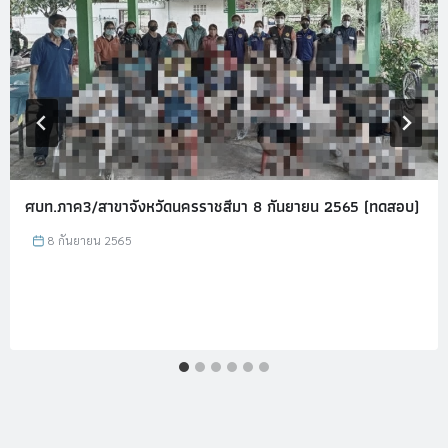
ศบท.ภาค3/สาขาจังหวัดนครราชสีมา 8 กันยายน 2565 (ทดสอบ)
8 กันยายน 2565