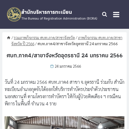
Skip
to
สำนักบริหารการทะเบียน
content
The Bureau of Registration Administration (BORA)
/
รวมภาพกิจกรรม ศบท.ภาค/สาขาจังหวัด
/
ภาพกิจกรรม ศบท.ภาค/สาขา
จังหวัด ปี 2566
/
ศบท.ภาค4/สาขาจังหวัดอุดรธานี 24 มกราคม 2566
ศบท.ภาค4/สาขาจังหวัดอุดรธานี 24 มกราคม 2566
24 มกราคม 2566
วันที่ 24 มกราคม 2566 ศบท.ภาค4 สาขา จ.อุดรธานี ร่วมกับ สำนัก
ทะเบียนอำเภอกุดจับได้ออกให้บริการทำบัตรประจำตัวประชาชน
นอกสถานที่ ตามโครงการทำบัตรฯ ให้กับผู้ป่วยติดเตียง ฯ กรณีคน
พิการ ในพื้นที่ จำนวน 4 ราย