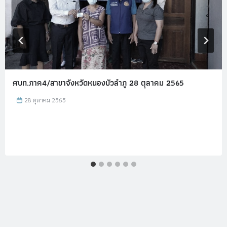
ศบท.ภาค4/สาขาจังหวัดหนองบัวลำภู 28 ตุลาคม 2565
28 ตุลาคม 2565