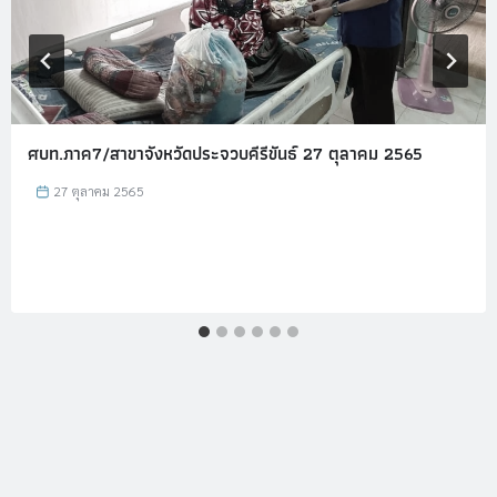
ศบท.ภาค7/สาขาจังหวัดประจวบคีรีขันธ์ 27 ตุลาคม 2565
27 ตุลาคม 2565