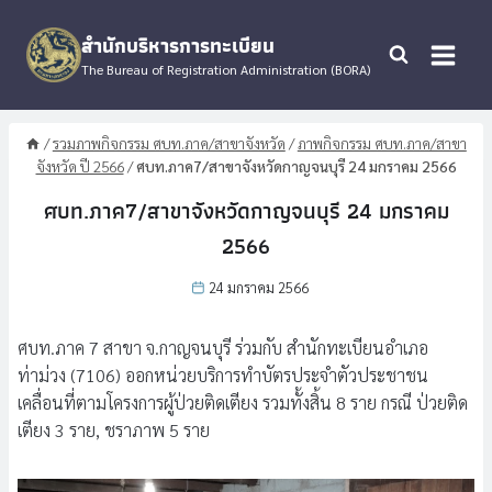
Skip
to
สำนักบริหารการทะเบียน
content
The Bureau of Registration Administration (BORA)
/
รวมภาพกิจกรรม ศบท.ภาค/สาขาจังหวัด
/
ภาพกิจกรรม ศบท.ภาค/สาขา
จังหวัด ปี 2566
/
ศบท.ภาค7/สาขาจังหวัดกาญจนบุรี 24 มกราคม 2566
ศบท.ภาค7/สาขาจังหวัดกาญจนบุรี 24 มกราคม
2566
24 มกราคม 2566
ศบท.ภาค 7 สาขา จ.กาญจนบุรี ร่วมกับ สำนักทะเบียนอำเภอ
ท่าม่วง (7106) ออกหน่วยบริการทำบัตรประจำตัวประชาชน
เคลื่อนที่ตามโครงการผู้ป่วยติดเตียง รวมทั้งสิ้น 8 ราย กรณี ป่วยติด
เตียง 3 ราย, ชราภาพ 5 ราย