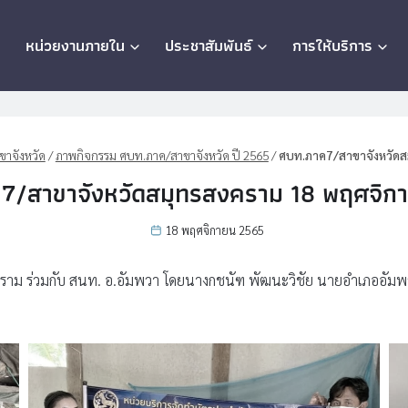
ก
หน่วยงานภายใน
ประชาสัมพันธ์
การให้บริการ
าจังหวัด
/
ภาพกิจกรรม ศบท.ภาค/สาขาจังหวัด ปี 2565
/
ศบท.ภาค7/สาขาจังหวัดส
7/สาขาจังหวัดสมุทรสงคราม 18 พฤศจิก
18 พฤศจิกายน 2565
าม ร่วมกับ สนท. อ.อัมพวา โดยนางกชนัฑ พัฒนะวิชัย นายอำเภออัมพวา