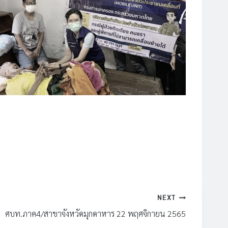
NEXT
ศบท.ภาค4/สาขาจังหวัดมุกดาหาร 22 พฤศจิกายน 2565