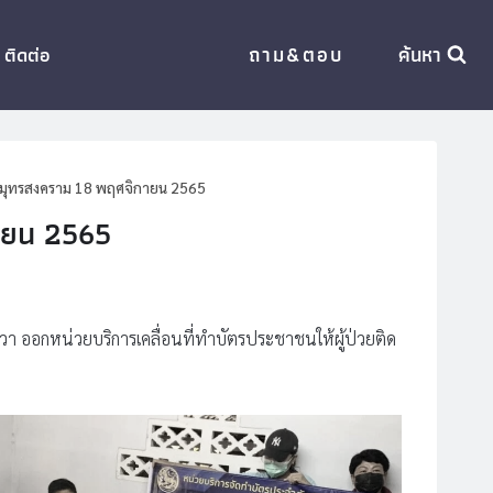
ถาม&ตอบ
ค้นหา
ติดต่อ
มุทรสงคราม 18 พฤศจิกายน 2565
ายน 2565
 ออกหน่วยบริการเคลื่อนที่ทำบัตรประชาชนให้ผู้ป่วยติด