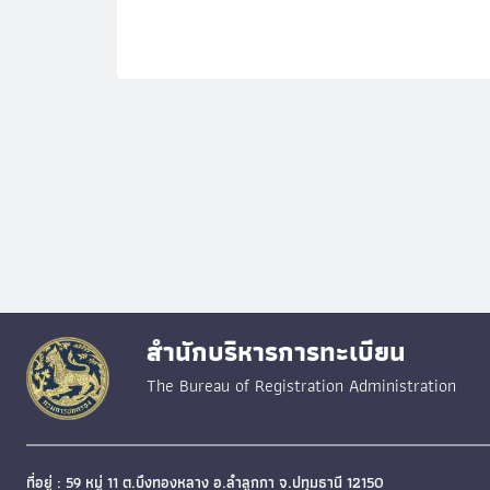
สำนักบริหารการทะเบียน
The Bureau of Registration Administration
ที่อยู่ : 59 หมู่ 11 ต.บึงทองหลาง อ.ลำลูกกา จ.ปทุมธานี 12150