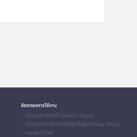
ข้อตกลงการใช้งาน
– นโยบายการใช้คุกกี้ (Cookies Policy)
– นโยบายความเป็นส่วนตัวของข้อมูล (Privacy Policy)
– แผนผังเว็บไซต์